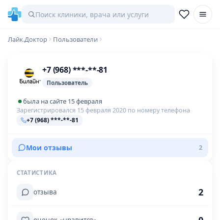
Лайк.Доктор
Пользователи
+7 (968) ***-**-81
Пользователь
была на сайте 15 февраля
Зарегистрировался 15 февраля 2020 по номеру телефона
+7 (968) ***-**-81
Мои отзывы
2
СТАТИСТИКА
2
отзыва