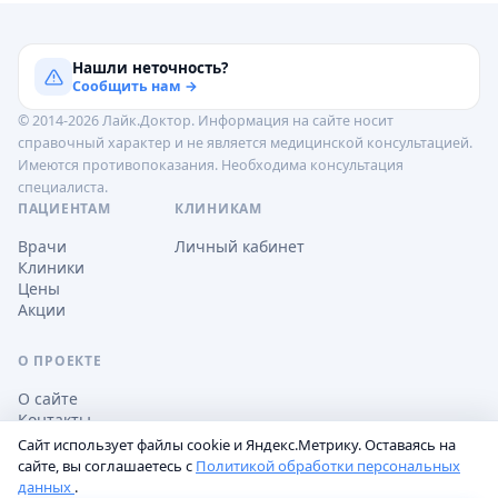
Нашли неточность?
Сообщить нам →
© 2014-2026 Лайк.Доктор. Информация на сайте носит
справочный характер и не является медицинской консультацией.
Имеются противопоказания. Необходима консультация
специалиста.
ПАЦИЕНТАМ
КЛИНИКАМ
Врачи
Личный кабинет
Клиники
Цены
Акции
О ПРОЕКТЕ
О сайте
Контакты
Сайт использует файлы cookie и Яндекс.Метрику. Оставаясь на
сайте, вы соглашаетесь с
Политикой обработки персональных
данных
.
Обработка персональных данных