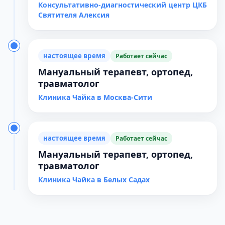
Консультативно-диагностический центр ЦКБ
Святителя Алексия
настоящее время
Работает сейчас
Мануальный терапевт, ортопед,
травматолог
Клиника Чайка в Москва-Сити
настоящее время
Работает сейчас
Мануальный терапевт, ортопед,
травматолог
Клиника Чайка в Белых Садах