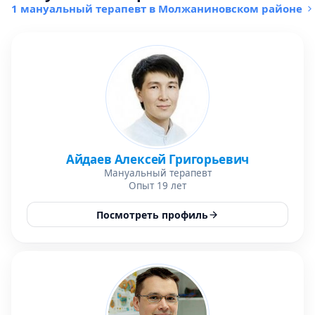
1 мануальный терапевт в Молжаниновском районе
Айдаев Алексей Григорьевич
Мануальный терапевт
Опыт 19 лет
Посмотреть профиль