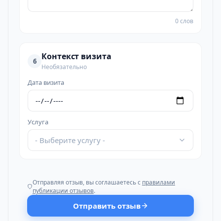
0 слов
Контекст визита
6
Необязательно
Дата визита
Услуга
- Выберите услугу -
Отправляя отзыв, вы соглашаетесь с
правилами
публикации отзывов
.
Отправить отзыв