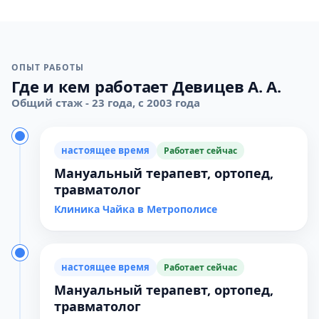
ОПЫТ РАБОТЫ
Где и кем работает Девицев А. А.
Общий стаж - 23 года, с 2003 года
настоящее время
Работает сейчас
Мануальный терапевт, ортопед,
травматолог
Клиника Чайка в Метрополисе
настоящее время
Работает сейчас
Мануальный терапевт, ортопед,
травматолог