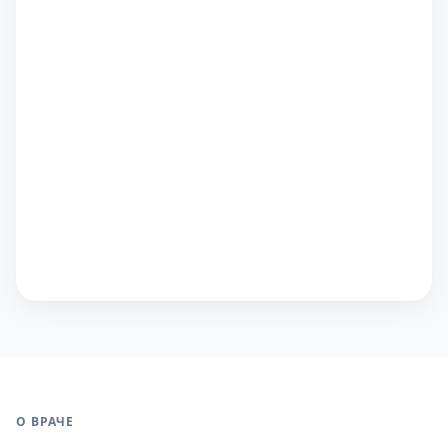
О ВРАЧЕ