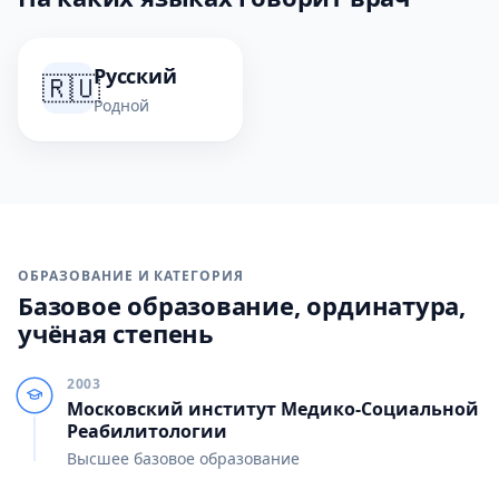
Русский
🇷🇺
Родной
ОБРАЗОВАНИЕ И КАТЕГОРИЯ
Базовое образование, ординатура,
учёная степень
2003
Московский институт Медико-Социальной
Реабилитологии
Высшее базовое образование