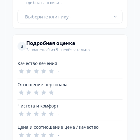
где был ваш визит.
- Выберите клинику -
Подробная оценка
3
Заполнено 0 из 5 - необязательно
Качество лечения
-
Отношение персонала
-
Чистота и комфорт
-
Цена и соотношение цена / качество
-