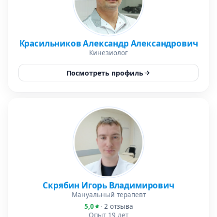
Красильников Александр Александрович
Кинезиолог
Посмотреть профиль
Скрябин Игорь Владимирович
Мануальный терапевт
5,0
· 2 отзыва
Опыт 19 лет