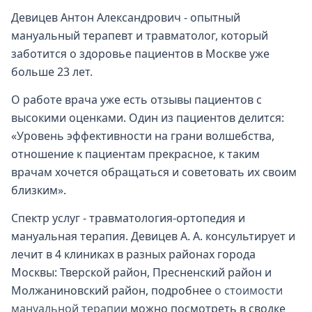
Девицев Антон Александрович - опытный
мануальный терапевт и травматолог, который
заботится о здоровье пациентов в Москве уже
больше 23 лет.
О работе врача уже есть отзывы пациентов с
высокими оценками. Один из пациентов делится:
«Уровень эффективности на грани волшебства,
отношение к пациентам прекрасное, к таким
врачам хочется обращаться и советовать их своим
близким».
Спектр услуг - травматология-ортопедия и
мануальная терапия. Девицев А. А. консультирует и
лечит в 4 клиниках в разных районах города
Москвы: Тверской район, Пресненский район и
Молжаниновский район, подробнее
о стоимости
мануальной терапии
можно посмотреть в сводке