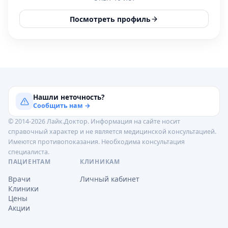
Посмотреть профиль
Нашли неточность?
Сообщить нам →
© 2014-2026 Лайк.Доктор. Информация на сайте носит
справочный характер и не является медицинской консультацией.
Имеются противопоказания. Необходима консультация
специалиста.
ПАЦИЕНТАМ
КЛИНИКАМ
Врачи
Личный кабинет
Клиники
Цены
Акции