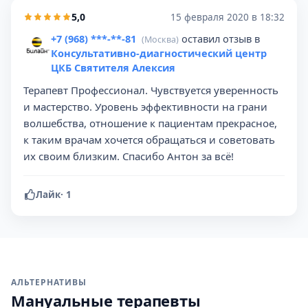
5,0
15 февраля 2020 в 18:32
+7 (968) ***-**-81
оставил отзыв в
(Москва)
Консультативно-диагностический центр
ЦКБ Святителя Алексия
Терапевт Профессионал. Чувствуется уверенность
и мастерство. Уровень эффективности на грани
волшебства, отношение к пациентам прекрасное,
к таким врачам хочется обращаться и советовать
их своим близким. Спасибо Антон за всё!
Лайк
·
1
АЛЬТЕРНАТИВЫ
Мануальные терапевты