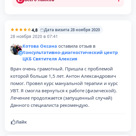
4,8
Дата визита 28 ноября 2020
28 ноября 2020 в 07:41
Котова Оксана
оставила отзыв в
Консультативно-диагностический центр
ЦКБ Святителя Алексия
Врач очень грамотный. Пришла с проблемой
которой больше 1,5 лет. Антон Александрович
помог. Провел курс мануальной терапии и курс
УВТ. Я смогла вернуться к работе (физической).
Лечение продолжается (запущенный случай)
Данного специалиста рекомендую.
Лайк