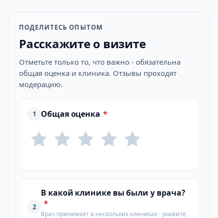
ПОДЕЛИТЕСЬ ОПЫТОМ
Расскажите о визите
Отметьте только то, что важно - обязательна
общая оценка и клиника. Отзывы проходят
модерацию.
Общая оценка
*
1
В какой клинике вы были у врача?
*
2
Врач принимает в нескольких клиниках - укажите,