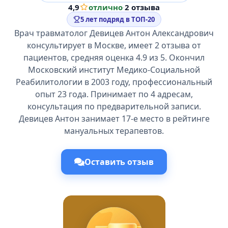
4,9
отлично
·
2 отзыва
5 лет подряд в ТОП-20
Врач травматолог Девицев Антон Александрович
консультирует в Москве, имеет 2 отзыва от
пациентов, средняя оценка 4.9 из 5. Окончил
Московский институт Медико-Социальной
Реабилитологии в 2003 году, профессиональный
опыт 23 года. Принимает по 4 адресам,
консультация по предварительной записи.
Девицев Антон занимает 17-е место в рейтинге
мануальных терапевтов.
Оставить отзыв