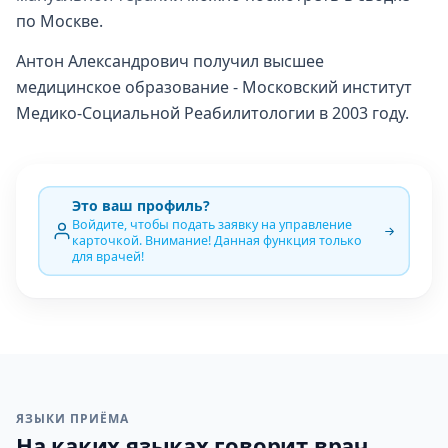
по Москве.
Антон Александрович получил высшее
медицинское образование - Московский институт
Медико-Социальной Реабилитологии в 2003 году.
Это ваш профиль?
Войдите, чтобы подать заявку на управление
карточкой. Внимание! Данная функция только
для врачей!
ЯЗЫКИ ПРИЁМА
На каких языках говорит врач