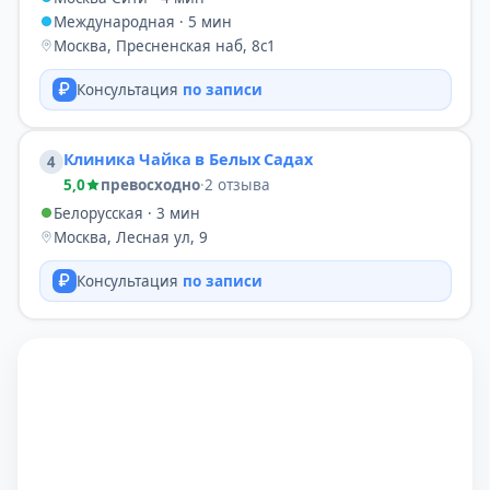
Международная · 5 мин
Москва, Пресненская наб, 8с1
Консультация
по записи
Клиника Чайка в Белых Садах
4
5,0
превосходно
·
2 отзыва
Белорусская · 3 мин
Москва, Лесная ул, 9
Консультация
по записи