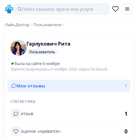
Лайк.Доктор
Пользователи
Гарлукович Рита
Пользователь
была на сайте 6 ноября
Зарегистрировалась 6 ноября 2020 через Facebook
Мои отзывы
1
СТАТИСТИКА
1
отзыв
0
оценок «нравится»