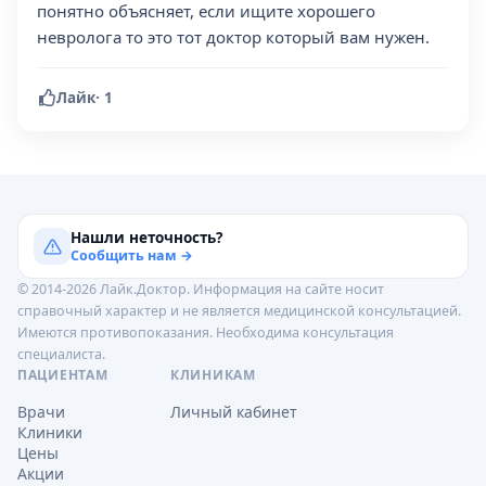
понятно объясняет, если ищите хорошего
невролога то это тот доктор который вам нужен.
Лайк
·
1
Нашли неточность?
Сообщить нам →
© 2014-2026 Лайк.Доктор. Информация на сайте носит
справочный характер и не является медицинской консультацией.
Имеются противопоказания. Необходима консультация
специалиста.
ПАЦИЕНТАМ
КЛИНИКАМ
Врачи
Личный кабинет
Клиники
Цены
Акции