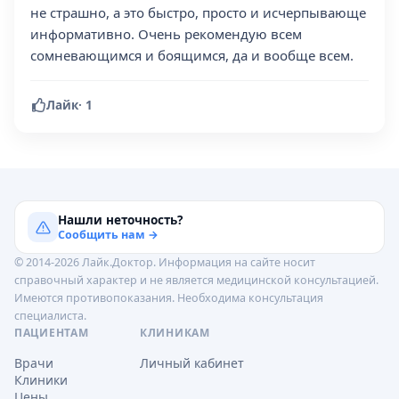
не страшно, а это быстро, просто и исчерпывающе
информативно. Очень рекомендую всем
сомневающимся и боящимся, да и вообще всем.
Лайк
·
1
Нашли неточность?
Сообщить нам →
© 2014-2026 Лайк.Доктор. Информация на сайте носит
справочный характер и не является медицинской консультацией.
Имеются противопоказания. Необходима консультация
специалиста.
ПАЦИЕНТАМ
КЛИНИКАМ
Врачи
Личный кабинет
Клиники
Цены