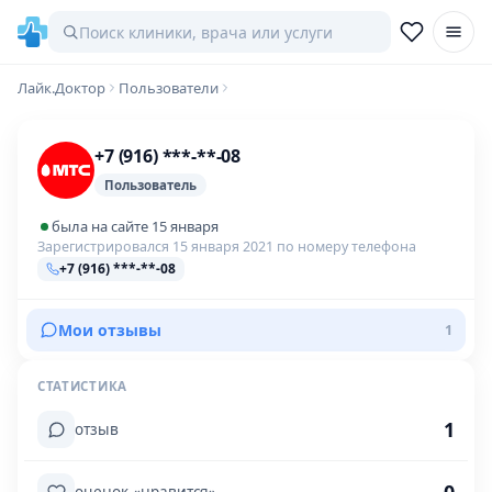
Лайк.Доктор
Пользователи
+7 (916) ***-**-08
Пользователь
была на сайте 15 января
Зарегистрировался 15 января 2021 по номеру телефона
+7 (916) ***-**-08
Мои отзывы
1
СТАТИСТИКА
1
отзыв