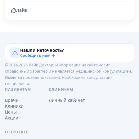
Лайк
Нашли неточность?
Сообщить нам →
© 2014-2026 Лайк.Доктор. Информация на сайте носит
справочный характер и не является медицинской консультацией.
Имеются противопоказания. Необходима консультация
специалиста.
ПАЦИЕНТАМ
КЛИНИКАМ
Врачи
Личный кабинет
Клиники
Цены
Акции
О ПРОЕКТЕ