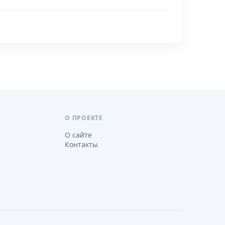
О ПРОЕКТЕ
О сайте
Контакты