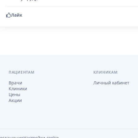
Лайк
ПАЦИЕНТАМ
КЛИНИКАМ
Врачи
Личный кабинет
Клиники
Цены
Акции