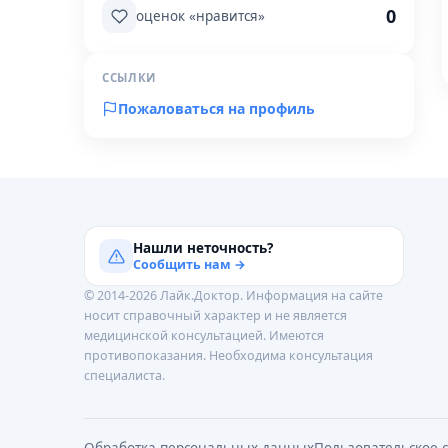
0
оценок «нравится»
ССЫЛКИ
Пожаловаться на профиль
Нашли неточность?
Сообщить нам →
© 2014-2026 Лайк.Доктор. Информация на сайте
носит справочный характер и не является
медицинской консультацией. Имеются
противопоказания. Необходима консультация
специалиста.