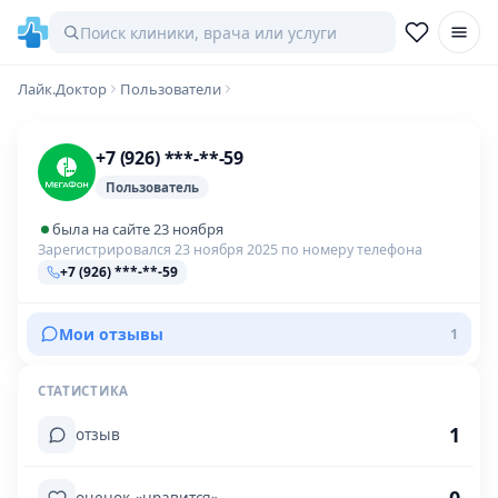
Лайк.Доктор
Пользователи
+7 (926) ***-**-59
Пользователь
была на сайте 23 ноября
Зарегистрировался 23 ноября 2025 по номеру телефона
+7 (926) ***-**-59
Мои отзывы
1
СТАТИСТИКА
1
отзыв