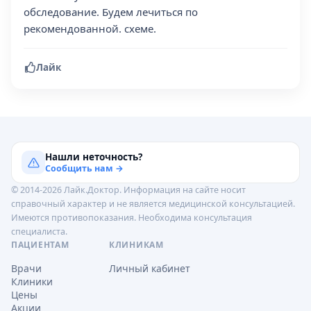
обследование. Будем лечиться по
рекомендованной. схеме.
Лайк
Нашли неточность?
Сообщить нам →
© 2014-2026 Лайк.Доктор. Информация на сайте носит
справочный характер и не является медицинской консультацией.
Имеются противопоказания. Необходима консультация
специалиста.
ПАЦИЕНТАМ
КЛИНИКАМ
Врачи
Личный кабинет
Клиники
Цены
Акции