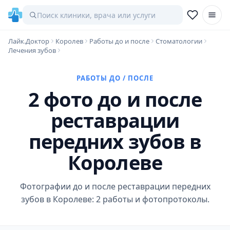
Лайк.Доктор
Королев
Работы до и после
Стоматологии
Лечения зубов
РАБОТЫ ДО / ПОСЛЕ
2 фото до и после
реставрации
передних зубов в
Королеве
Фотографии до и после реставрации передних
зубов в Королеве: 2 работы и фотопротоколы.