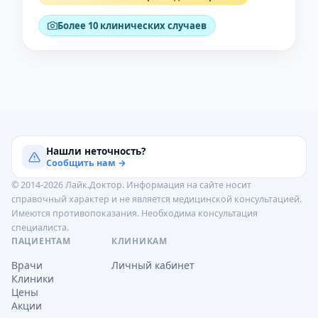
Более 10 клинических случаев
Нашли неточность?
Сообщить нам →
© 2014-2026 Лайк.Доктор. Информация на сайте носит
справочный характер и не является медицинской консультацией.
Имеются противопоказания. Необходима консультация
специалиста.
ПАЦИЕНТАМ
КЛИНИКАМ
Врачи
Личный кабинет
Клиники
Цены
Акции