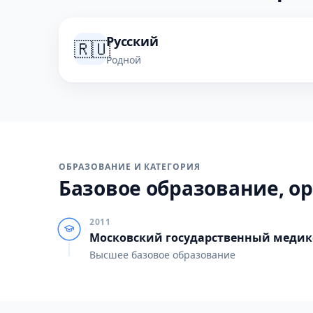
Русский
🇷🇺
Родной
ОБРАЗОВАНИЕ И КАТЕГОРИЯ
Базовое образование, ор
2011
Московский государственный медик
Высшее базовое образование