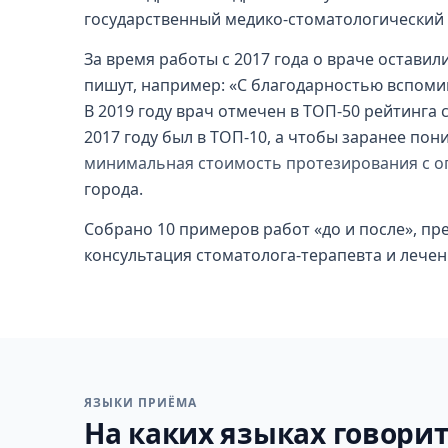
государственный медико-стоматологический у
За время работы с 2017 года о враче оставили
пишут, например: «С благодарностью вспоми
В 2019 году врач отмечен в ТОП-50 рейтинга
2017 году был в ТОП-10, а чтобы заранее пон
минимальная стоимость протезирования с о
города.
Собрано 10 примеров работ «до и после», п
консультация стоматолога-терапевта и лечен
ЯЗЫКИ ПРИЁМА
На каких языках говорит