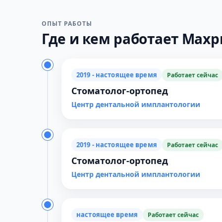
ОПЫТ РАБОТЫ
Где и кем работает Махри
2019 - настоящее время
Работает сейчас
Стоматолог-ортопед
Центр дентальной имплантологии
2019 - настоящее время
Работает сейчас
Стоматолог-ортопед
Центр дентальной имплантологии
настоящее время
Работает сейчас