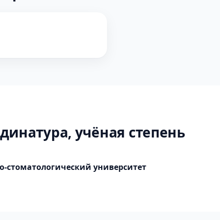
динатура, учёная степень
о-стоматологический университет