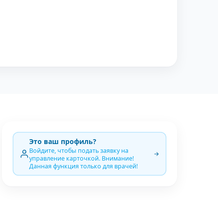
Это ваш профиль?
Войдите, чтобы подать заявку на
управление карточкой. Внимание!
Данная функция только для врачей!