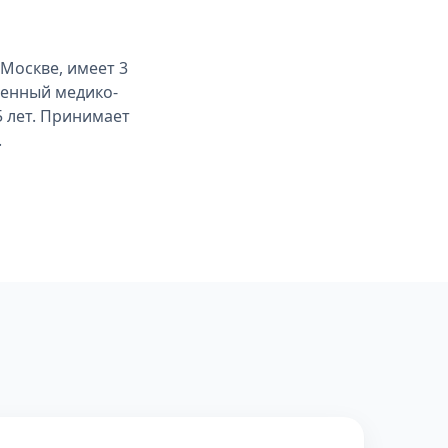
Москве, имеет 3
венный медико-
5 лет. Принимает
.