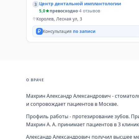
Центр дентальной имплантологии
3
5,0
превосходно
·
4 отзывов
Королев, Лесная ул, 3
Консультация
по записи
О ВРАЧЕ
Махрин Александр Александрович - стоматол
и сопровождает пациентов в Москве.
Профиль работы - протезирование зубов. При
Махрин А. А. принимает пациентов в 3 клиник
Александр Александрович получил высшее м