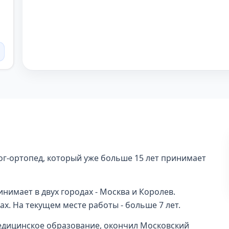
ог-ортопед, который уже больше 15 лет принимает
нимает в двух городах - Москва и Королев.
ах. На текущем месте работы - больше 7 лет.
едицинское образование, окончил Московский