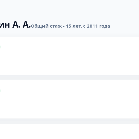
н А. А.
Общий стаж - 15 лет, с 2011 года