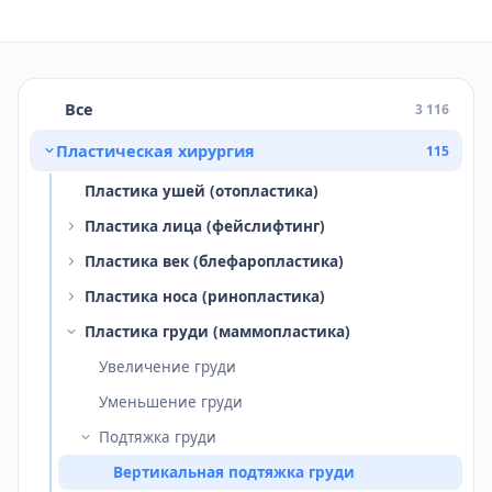
Все
3 116
Пластическая хирургия
115
Пластика ушей (отопластика)
Пластика лица (фейслифтинг)
Пластика век (блефаропластика)
Пластика носа (ринопластика)
Пластика груди (маммопластика)
Увеличение груди
Уменьшение груди
Подтяжка груди
Вертикальная подтяжка груди