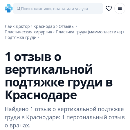
Лайк.Доктор
Краснодар
Отзывы
Пластическая хирургия
Пластика груди (маммопластика)
Подтяжка груди
1 отзыв о
вертикальной
подтяжке груди в
Краснодаре
Найдено 1 отзыв о вертикальной подтяжке
груди в Краснодаре: 1 персональный отзыв
о врачах.