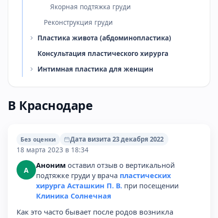
Якорная подтяжка груди
Реконструкция груди
Пластика живота (абдоминопластика)
Консультация пластического хирурга
Интимная пластика для женщин
В Краснодаре
Дата визита 23 декабря 2022
Без оценки
18 марта 2023 в 18:34
Аноним
оставил отзыв о вертикальной
А
подтяжке груди у врача
пластических
хирурга Асташкин П. В.
при посещении
Клиника Солнечная
Как это часто бывает после родов возникла