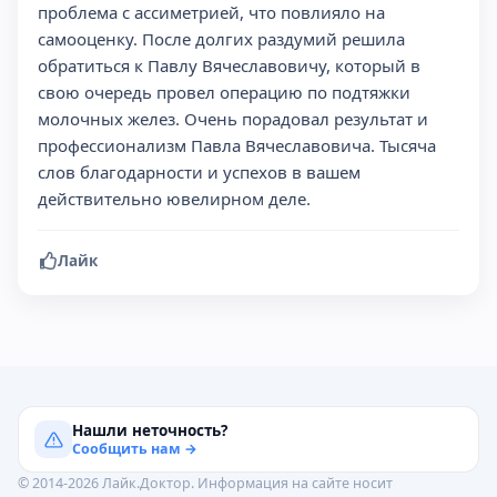
проблема с ассиметрией, что повлияло на
самооценку. После долгих раздумий решила
обратиться к Павлу Вячеславовичу, который в
свою очередь провел операцию по подтяжки
молочных желез. Очень порадовал результат и
профессионализм Павла Вячеславовича. Тысяча
слов благодарности и успехов в вашем
действительно ювелирном деле.
Лайк
Нашли неточность?
Сообщить нам →
© 2014-2026 Лайк.Доктор. Информация на сайте носит