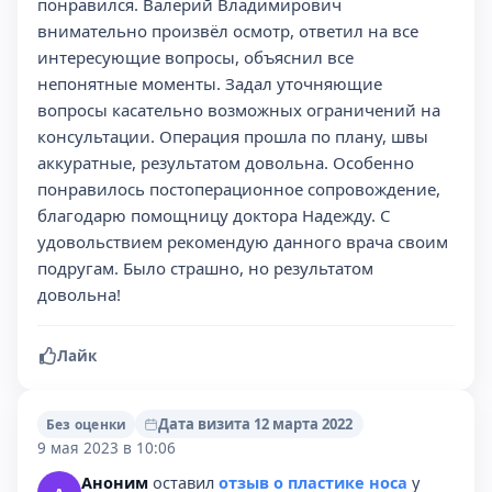
понравился. Валерий Владимирович
внимательно произвёл осмотр, ответил на все
интересующие вопросы, объяснил все
непонятные моменты. Задал уточняющие
вопросы касательно возможных ограничений на
консультации. Операция прошла по плану, швы
аккуратные, результатом довольна. Особенно
понравилось постоперационное сопровождение,
благодарю помощницу доктора Надежду. С
удовольствием рекомендую данного врача своим
подругам. Было страшно, но результатом
довольна!
Лайк
Дата визита 12 марта 2022
Без оценки
9 мая 2023 в 10:06
Аноним
оставил
отзыв о пластике носа
у