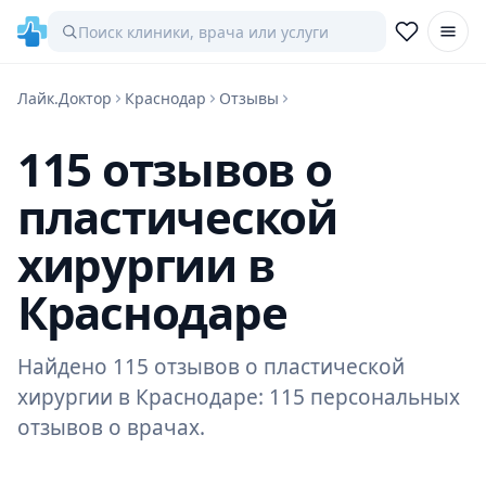
Лайк.Доктор
Краснодар
Отзывы
115 отзывов о
пластической
хирургии в
Краснодаре
Найдено 115 отзывов о пластической
хирургии в Краснодаре: 115 персональных
отзывов о врачах.