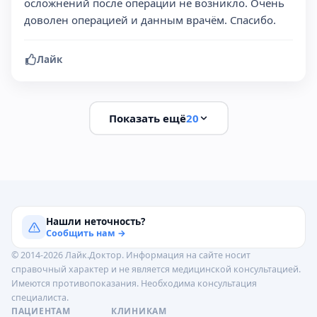
осложнений после операции не возникло. Очень
доволен операцией и данным врачём. Спасибо.
Лайк
Показать ещё
20
Нашли неточность?
Сообщить нам →
© 2014-2026 Лайк.Доктор. Информация на сайте носит
справочный характер и не является медицинской консультацией.
Имеются противопоказания. Необходима консультация
специалиста.
ПАЦИЕНТАМ
КЛИНИКАМ