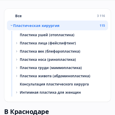
Все
3 116
Пластическая хирургия
115
Пластика ушей (отопластика)
Пластика лица (фейслифтинг)
Пластика век (блефаропластика)
Пластика носа (ринопластика)
Пластика груди (маммопластика)
Пластика живота (абдоминопластика)
Консультация пластического хирурга
Интимная пластика для женщин
В Краснодаре