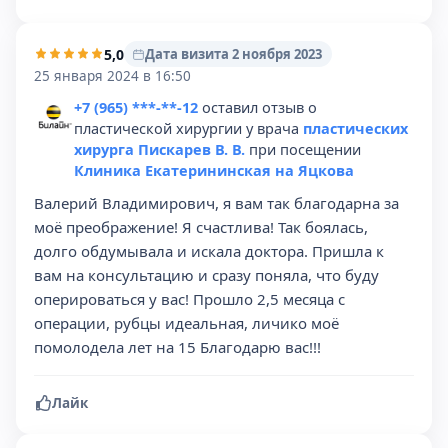
5,0
Дата визита 2 ноября 2023
25 января 2024 в 16:50
+7 (965) ***-**-12
оставил отзыв о
пластической хирургии у врача
пластических
хирурга Пискарев В. В.
при посещении
Клиника Екатерининская на Яцкова
Валерий Владимирович, я вам так благодарна за
моё преображение! Я счастлива! Так боялась,
долго обдумывала и искала доктора. Пришла к
вам на консультацию и сразу поняла, что буду
оперироваться у вас! Прошло 2,5 месяца с
операции, рубцы идеальная, личико моё
помолодела лет на 15 Благодарю вас!!!
Лайк