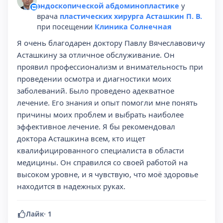
эндоскопической абдоминопластике
у
врача
пластических хирурга Асташкин П. В.
при посещении
Клиника Солнечная
Я очень благодарен доктору Павлу Вячеславовичу
Асташкину за отличное обслуживание. Он
проявил профессионализм и внимательность при
проведении осмотра и диагностики моих
заболеваний. Было проведено адекватное
лечение. Его знания и опыт помогли мне понять
причины моих проблем и выбрать наиболее
эффективное лечение. Я бы рекомендовал
доктора Асташкина всем, кто ищет
квалифицированного специалиста в области
медицины. Он справился со своей работой на
высоком уровне, и я чувствую, что моё здоровье
находится в надежных руках.
Лайк
·
1