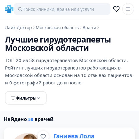
Лайк.Доктор
Московская область
Врачи
Лучшие гирудотерапевты
Московской области
ТОП 20 из 58 гирудотерапевтов Московской области.
Рейтинг лучших гирудотерапевтов работающих в
Московской области основан на 10 отзывах пациентов
и 0 фотографий работ до и после.
Фильтры
Найдено
врачей
58
Ганиева Лола