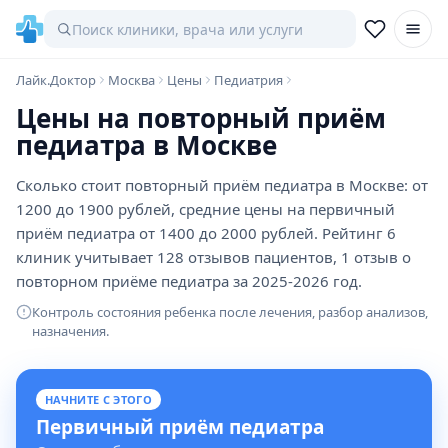
Лайк.Доктор
Москва
Цены
Педиатрия
Цены на повторный приём
педиатра в Москве
Сколько стоит повторный приём педиатра в Москве: от
1200 до 1900 рублей, средние цены на первичный
приём педиатра от 1400 до 2000 рублей. Рейтинг 6
клиник учитывает 128 отзывов пациентов, 1 отзыв о
повторном приёме педиатра за 2025-2026 год.
Контроль состояния ребенка после лечения, разбор анализов,
назначения.
НАЧНИТЕ С ЭТОГО
Первичный приём педиатра