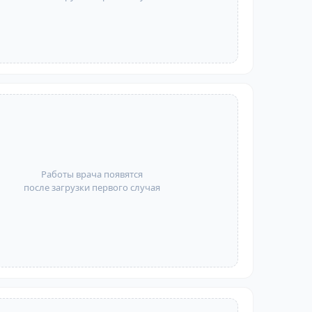
Работы врача появятся
после загрузки первого случая