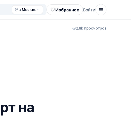
Избранное
Войти
в Москве
2.8k просмотров
рт на