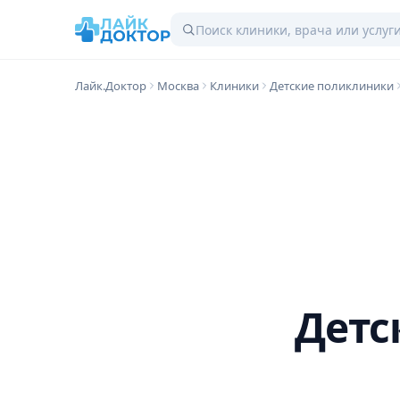
Лайк.Доктор
Москва
Клиники
Детские поликлиники
Детс