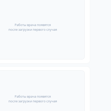
Работы врача появятся
после загрузки первого случая
Работы врача появятся
после загрузки первого случая