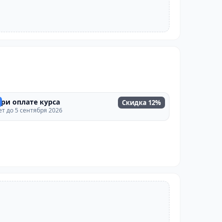
ри оплате курса
Скидка 12%
т до 5 сентября 2026