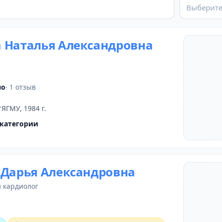
Выберите
 Наталья Александровна
но
· 1 отзыв
ЯГМУ, 1984 г.
категории
 Дарья Александровна
й кардиолог