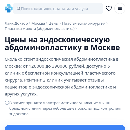
Лайк.Доктор
Москва
Цены
Пластическая хирургия
Пластика живота (абдоминопластика)
Цены на эндоскопическую
абдоминопластику в Москве
Сколько стоит эндоскопическая абдоминопластика в
Москве: от 120000 до 390000 рублей, доступно 5
клиник с бесплатной консультацией пластического
хирурга. Рейтинг 2 клиник учитывает отзывы
пациентов о эндоскопической абдоминопластике и
других услугах.
В расчет принято: малотравматичное ушивание мышц
брюшной стенки через небольшие проколы под контролем
эндоскопа.