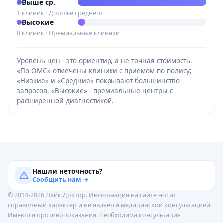
Выше ср.
1 клиник · Дороже среднего
Высокие
0 клиник · Премиальные клиники
Уровень цен - это ориентир, а не точная стоимость.
«По ОМС» отмечены клиники с приёмом по полису;
«Низкие» и «Средние» покрывают большинство
запросов, «Высокие» - премиальные центры с
расширенной диагностикой.
Нашли неточность?
Сообщить нам →
© 2014-2026 Лайк.Доктор. Информация на сайте носит
справочный характер и не является медицинской консультацией.
Имеются противопоказания. Необходима консультация