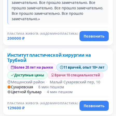
замечательно. Все прошло замечательно. Все
прошло замечательно. Все прошло замечательно.
Все прошло замечательно. Все прошло
замечательно.»
ПЛАСТИКА ЖИВОТА (АБДОМИНОПЛАСТИКА)
Позвонить
200000 ₽
Институт пластической хирургии на
Трубной
Более 20 лет на рынке
11 врачей, опыт 10+ лет
Доступные цены
Врачи 10 специальностей
Мещанский район
·
Малый Сухаревский пер, 10
Сухаревская
·
6 мин пешком
Цветной бульвар
·
4 мин пешком
ПЛАСТИКА ЖИВОТА (АБДОМИНОПЛАСТИКА)
Позвонить
129600 ₽