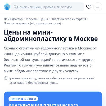
Лайк.Доктор
Москва
Цены
Пластическая хирургия
Пластика живота (абдоминопластика)
Цены на мини-
абдоминопластику в Москве
Сколько стоит мини-абдоминопластика в Москве: от
70000 до 250000 рублей, доступно 5 клиник с
бесплатной консультацией пластического хирурга.
Рейтинг 6 клиник учитывает отзывы пациентов о
мини-абдоминопластике и других услугах.
В расчет принято: удаление избытка кожи и жира нижней
части живота без переноса пупка.
НАЧНИТЕ С ЭТОГО
Консультация пластического