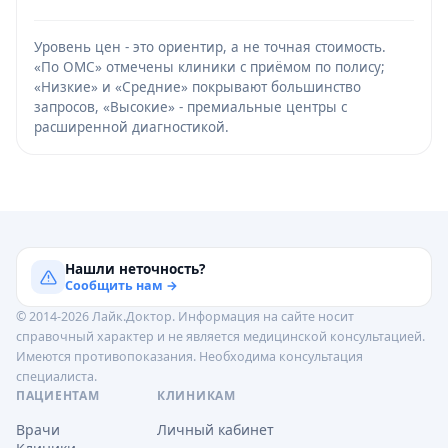
Уровень цен - это ориентир, а не точная стоимость.
«По ОМС» отмечены клиники с приёмом по полису;
«Низкие» и «Средние» покрывают большинство
запросов, «Высокие» - премиальные центры с
расширенной диагностикой.
Нашли неточность?
Сообщить нам →
© 2014-2026 Лайк.Доктор. Информация на сайте носит
справочный характер и не является медицинской консультацией.
Имеются противопоказания. Необходима консультация
специалиста.
ПАЦИЕНТАМ
КЛИНИКАМ
Врачи
Личный кабинет