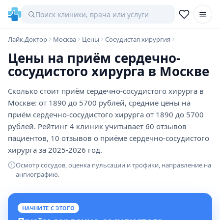
Лайк.Доктор
Москва
Цены
Сосудистая хирургия
Цены на приём сердечно-
сосудистого хирурга в Москве
Сколько стоит приём сердечно-сосудистого хирурга в
Москве: от 1890 до 5700 рублей, средние цены на
приём сердечно-сосудистого хирурга от 1890 до 5700
рублей. Рейтинг 4 клиник учитывает 60 отзывов
пациентов, 10 отзывов о приёме сердечно-сосудистого
хирурга за 2025-2026 год.
Осмотр сосудов, оценка пульсации и трофики, направление на
ангиографию.
НАЧНИТЕ С ЭТОГО