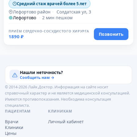
Средний стаж врачей более 5 лет
Лефортово район
·
Солдатская ул, 3
Лефортово
·
2 мин пешком
ПРИЁМ СЕРДЕЧНО-СОСУДИСТОГО ХИРУРГА
Позвонить
1890 ₽
Нашли неточность?
Сообщить нам →
© 2014-2026 Лайк.Доктор. Информация на сайте носит
справочный характер и не является медицинской консультацией.
Имеются противопоказания. Необходима консультация
специалиста.
ПАЦИЕНТАМ
КЛИНИКАМ
Врачи
Личный кабинет
Клиники
Цены