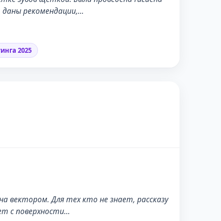
, даны рекомендации,…
инга 2025
ПОСЛЕ
на вектором. Для тех кто не знает, рассказу
лет с поверхности…