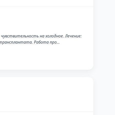
 чувствительность на холодное. Лечение:
о трансплантата. Работа про…
ПОСЛЕ