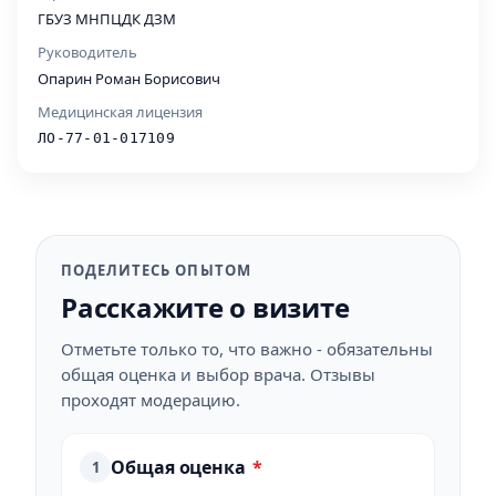
ГБУЗ МНПЦДК ДЗМ
Руководитель
Опарин Роман Борисович
Медицинская лицензия
ЛО-77-01-017109
ПОДЕЛИТЕСЬ ОПЫТОМ
Расскажите о визите
Отметьте только то, что важно - обязательны
общая оценка и выбор врача. Отзывы
проходят модерацию.
Общая оценка
*
1