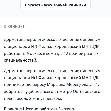
Показать всех врачей клиники
О КЛИНИКЕ
Дерматовенерологическое отделение с дневным
стационаром №1 Филиал Хорошевский МНПЦДК
работает в Москве, в команде 12 врачей разных
специальностей.
Дерматовенерологическое отделение с дневным
стационаром №1 Филиал Хорошевский МНПЦДК
принимает по адресу Маршала Мерецкова ул, 1;
добраться удобнее всего от метро Октябрьского
поля - около 2 минут пешком.
В районе Щукино работает 3 кожно-