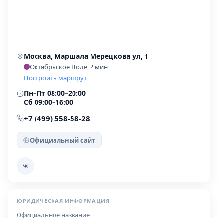
Москва, Маршала Мерецкова ул, 1
Октябрьское Поле, 2 мин
Построить маршрут
Пн–Пт 08:00–20:00
Сб 09:00–16:00
+7 (499) 558-58-28
Официальный сайт
ЮРИДИЧЕСКАЯ ИНФОРМАЦИЯ
Официальное название