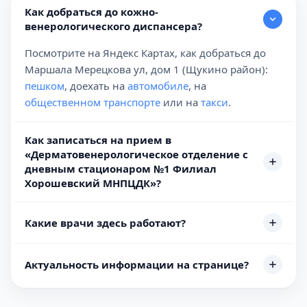
Как добраться до кожно-
венерологического диспансера?
Посмотрите на Яндекс Картах, как добраться до
Маршала Мерецкова ул, дом 1 (Щукино район):
пешком
, доехать на
автомобиле
, на
общественном транспорте
или на
такси
.
Как записаться на прием в
«Дерматовенерологическое отделение с
дневным стационаром №1 Филиал
Хорошевский МНПЦДК»?
Какие врачи здесь работают?
Актуальность информации на странице?