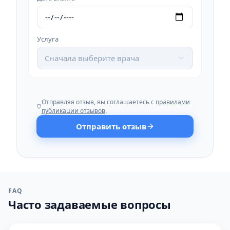
Услуга
Сначала выберите врача
Отправляя отзыв, вы соглашаетесь с
правилами
публикации отзывов
.
Отправить отзыв
FAQ
Часто задаваемые вопросы