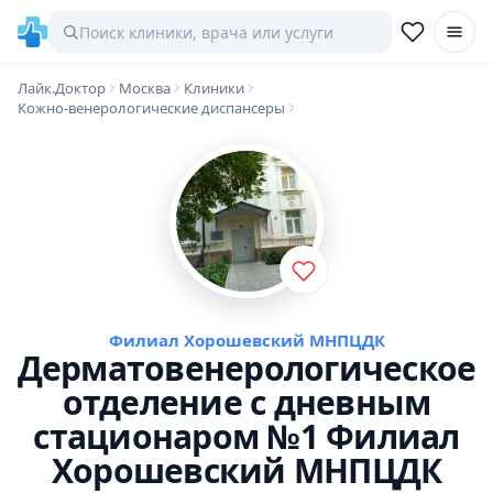
Лайк.Доктор
Москва
Клиники
Кожно-венерологические диспансеры
Филиал Хорошевский МНПЦДК
Дерматовенерологическое
отделение с дневным
стационаром №1 Филиал
Хорошевский МНПЦДК