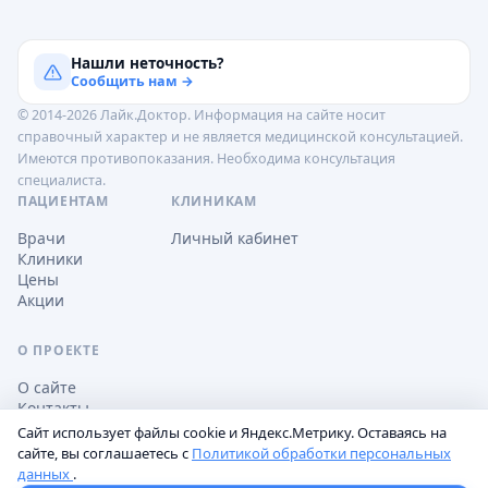
Нашли неточность?
Сообщить нам →
© 2014-2026 Лайк.Доктор. Информация на сайте носит
справочный характер и не является медицинской консультацией.
Имеются противопоказания. Необходима консультация
специалиста.
ПАЦИЕНТАМ
КЛИНИКАМ
Врачи
Личный кабинет
Клиники
Цены
Акции
О ПРОЕКТЕ
О сайте
Контакты
Сайт использует файлы cookie и Яндекс.Метрику. Оставаясь на
сайте, вы соглашаетесь с
Политикой обработки персональных
данных
.
Обработка персональных данных