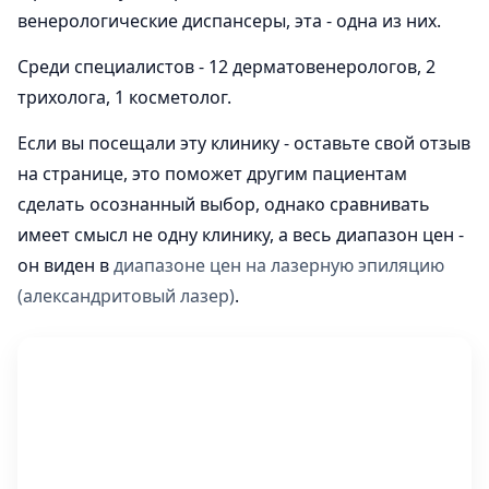
венерологические диспансеры, эта - одна из них.
Среди специалистов - 12 дерматовенерологов, 2
трихолога, 1 косметолог.
Если вы посещали эту клинику - оставьте свой отзыв
на странице, это поможет другим пациентам
сделать осознанный выбор, однако сравнивать
имеет смысл не одну клинику, а весь диапазон цен -
он виден в
диапазоне цен на лазерную эпиляцию
(александритовый лазер)
.