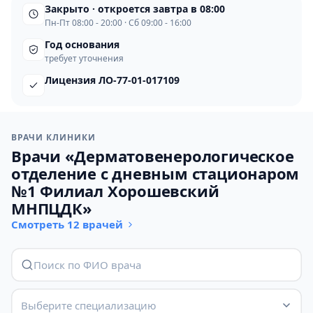
Закрыто · откроется завтра в 08:00
Пн-Пт 08:00 - 20:00 · Сб 09:00 - 16:00
Год основания
требует уточнения
Лицензия ЛО-77-01-017109
ВРАЧИ КЛИНИКИ
Врачи «Дерматовенерологическое
отделение с дневным стационаром
№1 Филиал Хорошевский
МНПЦДК»
Смотреть 12 врачей
Выберите специализацию