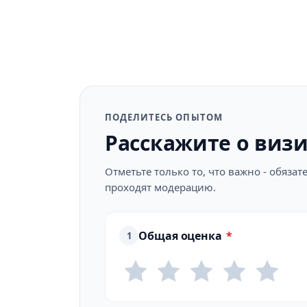
ПОДЕЛИТЕСЬ ОПЫТОМ
Расскажите о виз
Отметьте только то, что важно - обяз
проходят модерацию.
Общая оценка
*
1