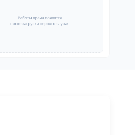
Работы врача появятся
после загрузки первого случая