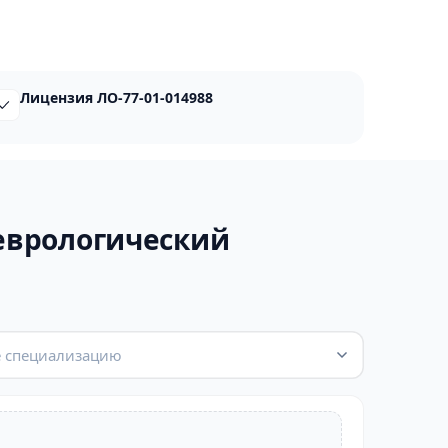
Лицензия ЛО-77-01-014988
еврологический
 специализацию