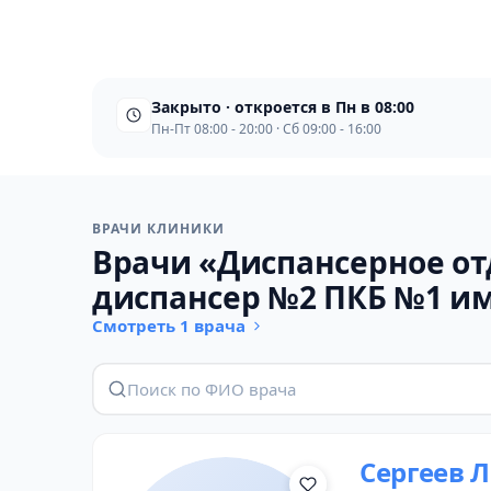
Закрыто · откроется в Пн в 08:00
Пн-Пт 08:00 - 20:00 · Сб 09:00 - 16:00
ВРАЧИ КЛИНИКИ
Врачи «Диспансерное от
диспансер №2 ПКБ №1 им
Смотреть 1 врача
Сергеев 