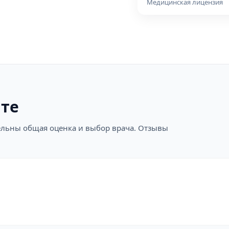
Медицинская лицензия
ите
ательны общая оценка и выбор врача. Отзывы