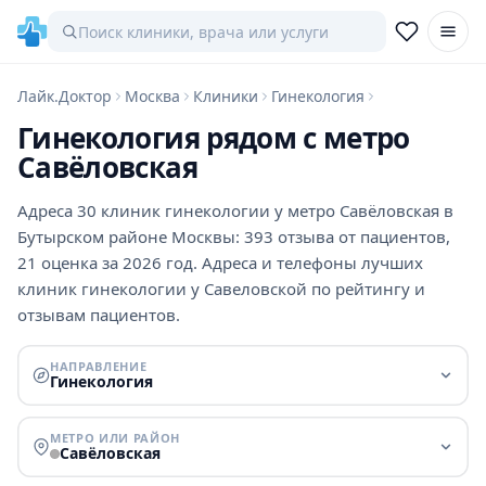
Лайк.Доктор
Москва
Клиники
Гинекология
Гинекология рядом с метро
Савёловская
Адреса 30 клиник гинекологии у метро Савёловская в
Бутырском районе Москвы: 393 отзыва от пациентов,
21 оценка за 2026 год. Адреса и телефоны лучших
клиник гинекологии у Савеловской по рейтингу и
отзывам пациентов.
НАПРАВЛЕНИЕ
Гинекология
МЕТРО ИЛИ РАЙОН
Савёловская