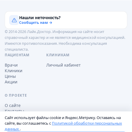
Нашли неточность?
Сообщить нам →
© 2014-2026 Лайк.Доктор. Информация на сайте носит
справочный характер и не является медицинской консультацией.
Имеются противопоказания. Необходима консультация
специалиста.
ПАЦИЕНТАМ
КЛИНИКАМ
Врачи
Личный кабинет
Клиники
Цены
Акции
О ПРОЕКТЕ
О сайте
Контакты
Сайт использует файлы cookie и Яндекс.Метрику. Оставаясь на
сайте, вы соглашаетесь с
Политикой обработки персональных
данных
.
Обработка персональных данных