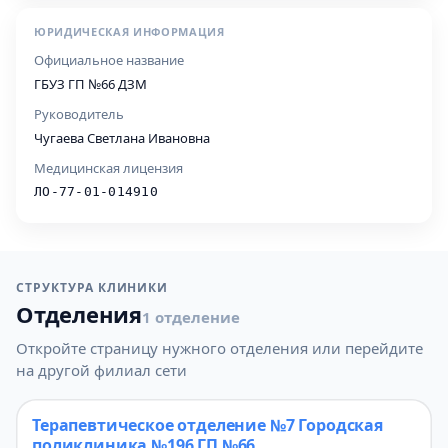
ЮРИДИЧЕСКАЯ ИНФОРМАЦИЯ
Официальное название
ГБУЗ ГП №66 ДЗМ
Руководитель
Чугаева Светлана Ивановна
Медицинская лицензия
ЛО-77-01-014910
СТРУКТУРА КЛИНИКИ
Отделения
1 отделение
Откройте страницу нужного отделения или перейдите
на другой филиал сети
Терапевтическое отделение №7 Городская
поликлиника №196 ГП №66