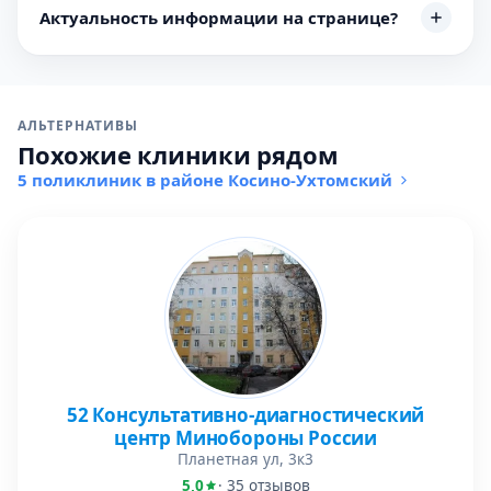
Актуальность информации на странице?
АЛЬТЕРНАТИВЫ
Похожие клиники рядом
5 поликлиник в районе Косино-Ухтомский
52 Консультативно-диагностический
центр Минобороны России
Планетная ул, 3к3
5,0
· 35 отзывов