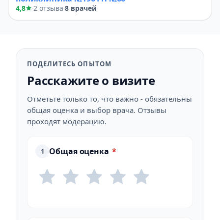
4,8
2 отзыва
8 врачей
·
·
ПОДЕЛИТЕСЬ ОПЫТОМ
Расскажите о визите
Отметьте только то, что важно - обязательны
общая оценка и выбор врача. Отзывы
проходят модерацию.
Общая оценка
*
1