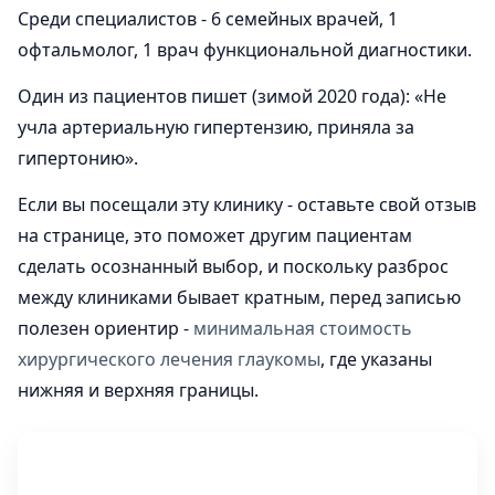
Среди специалистов - 6 семейных врачей, 1
офтальмолог, 1 врач функциональной диагностики.
Один из пациентов пишет (зимой 2020 года): «Не
учла артериальную гипертензию, приняла за
гипертонию».
Если вы посещали эту клинику - оставьте свой отзыв
на странице, это поможет другим пациентам
сделать осознанный выбор, и поскольку разброс
между клиниками бывает кратным, перед записью
полезен ориентир -
минимальная стоимость
хирургического лечения глаукомы
, где указаны
нижняя и верхняя границы.