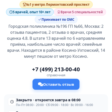
№1 у метро Лермонтовский проспект
5 врачей, опыт 10+ лет
Врачи 5 специальностей
Принимает по ОМС
Городская поликлиника №196 ГП №66, Москва: 2
отзыва пациентов, 2 отзыва о врачах, средняя
оценка 4.8. В штате 13 врачей по 6 направлениям
приёма, наибольшее число врачей: семейные
врачи. Находится в районе Косино-Ухтомский, 14
минут пешком от метро Косино.
+7 (499) 213-00-40
справочная
Оставить отзыв
Закрыто · откроется завтра в 08:00
Пн-Пт 08:00 - 20:00 · Сб 09:00 - 18:00 · Вс 09:00 - 16:00