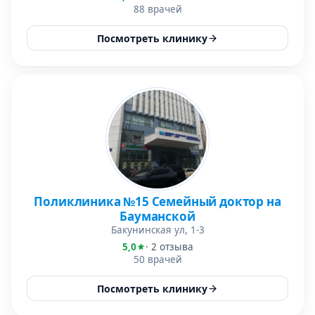
88 врачей
Посмотреть клинику
Поликлиника №15 Семейный доктор на
Бауманской
Бакунинская ул, 1-3
5,0
· 2 отзыва
50 врачей
Посмотреть клинику