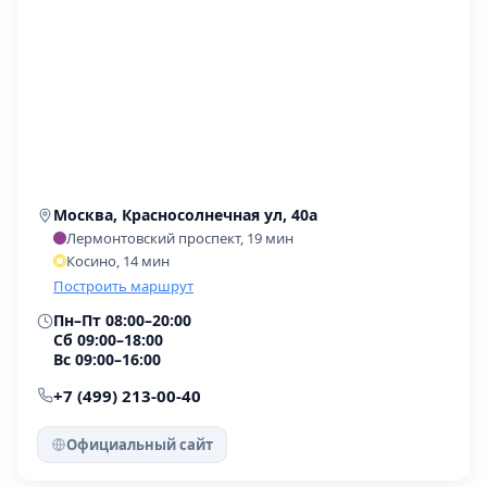
Москва, Красносолнечная ул, 40а
Лермонтовский проспект, 19 мин
Косино, 14 мин
Построить маршрут
Пн–Пт 08:00–20:00
Сб 09:00–18:00
Вс 09:00–16:00
+7 (499) 213-00-40
Официальный сайт