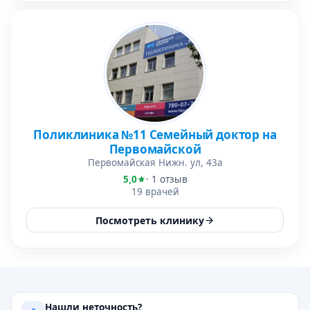
Поликлиника №11 Семейный доктор на
Первомайской
Первомайская Нижн. ул, 43а
5,0
· 1 отзыв
19 врачей
Посмотреть клинику
Нашли неточность?