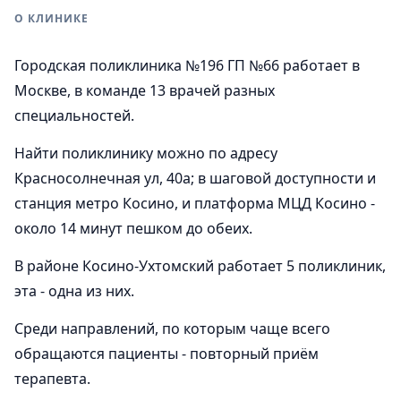
О КЛИНИКЕ
Городская поликлиника №196 ГП №66 работает в
Москве, в команде 13 врачей разных
специальностей.
Найти поликлинику можно по адресу
Красносолнечная ул, 40а; в шаговой доступности и
станция метро Косино, и платформа МЦД Косино -
около 14 минут пешком до обеих.
В районе Косино-Ухтомский работает 5 поликлиник,
эта - одна из них.
Среди направлений, по которым чаще всего
обращаются пациенты - повторный приём
терапевта.