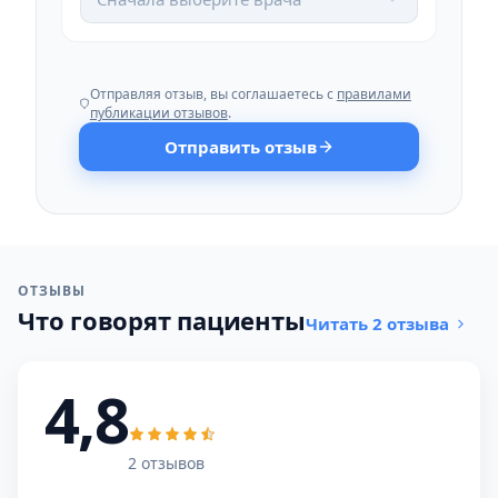
Отправляя отзыв, вы соглашаетесь с
правилами
публикации отзывов
.
Отправить отзыв
ОТЗЫВЫ
Что говорят пациенты
Читать 2 отзыва
4,8
2 отзывов