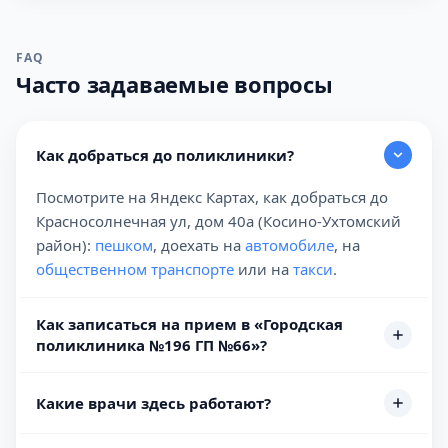
FAQ
Часто задаваемые вопросы
Как добраться до поликлиники?
Посмотрите на Яндекс Картах, как добраться до
Красносолнечная ул, дом 40а (Косино-Ухтомский
район):
пешком
, доехать на
автомобиле
, на
общественном транспорте
или на
такси
.
Как записаться на прием в «Городская
поликлиника №196 ГП №66»?
Какие врачи здесь работают?