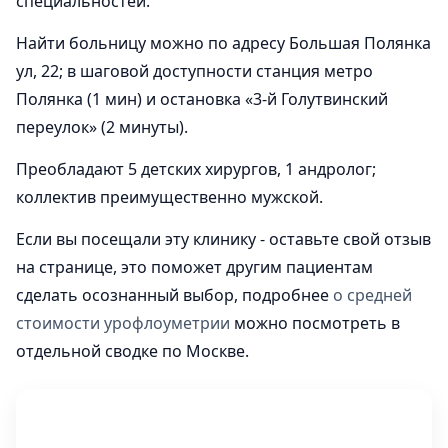
специальностей.
Найти больницу можно по адресу Большая Полянка
ул, 22; в шаговой доступности станция метро
Полянка (1 мин) и остановка «3-й Голутвинский
переулок» (2 минуты).
Преобладают 5 детских хирургов, 1 андролог;
коллектив преимущественно мужской.
Если вы посещали эту клинику - оставьте свой отзыв
на странице, это поможет другим пациентам
сделать осознанный выбор, подробнее
о средней
стоимости урофлоуметрии
можно посмотреть в
отдельной сводке по Москве.