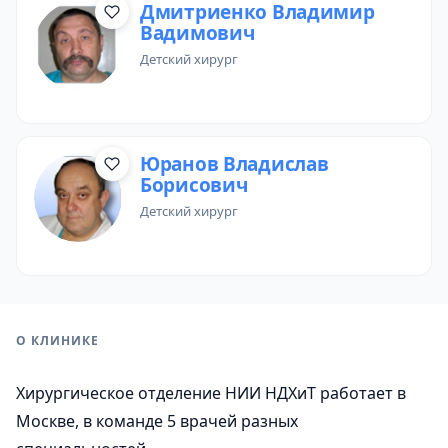
Дмитриенко Владимир
Вадимович
детский хирург
Юранов Владислав
Борисович
детский хирург
О КЛИНИКЕ
Хирургическое отделение НИИ НДХиТ работает в
Москве, в команде 5 врачей разных