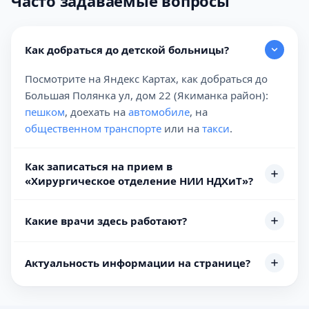
Часто задаваемые вопросы
Как добраться до детской больницы?
Посмотрите на Яндекс Картах, как добраться до
Большая Полянка ул, дом 22 (Якиманка район):
пешком
, доехать на
автомобиле
, на
общественном транспорте
или на
такси
.
Как записаться на прием в
«Хирургическое отделение НИИ НДХиТ»?
Какие врачи здесь работают?
Актуальность информации на странице?