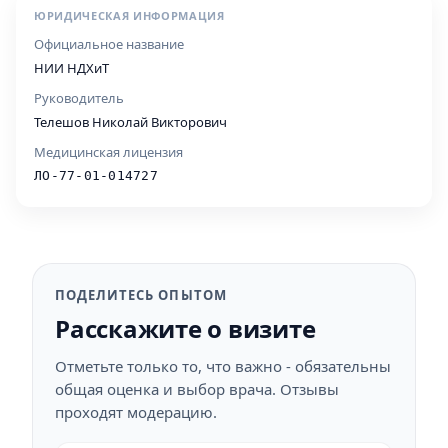
ЮРИДИЧЕСКАЯ ИНФОРМАЦИЯ
Официальное название
НИИ НДХиТ
Руководитель
Телешов Николай Викторович
Медицинская лицензия
ЛО-77-01-014727
ПОДЕЛИТЕСЬ ОПЫТОМ
Расскажите о визите
Отметьте только то, что важно - обязательны
общая оценка и выбор врача. Отзывы
проходят модерацию.