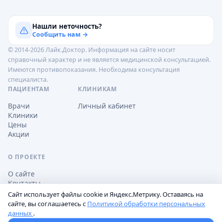
Нашли неточность?
Сообщить нам →
© 2014-2026 Лайк.Доктор. Информация на сайте носит
справочный характер и не является медицинской консультацией.
Имеются противопоказания. Необходима консультация
специалиста.
ПАЦИЕНТАМ
КЛИНИКАМ
Врачи
Личный кабинет
Клиники
Цены
Акции
О ПРОЕКТЕ
О сайте
Контакты
Сайт использует файлы cookie и Яндекс.Метрику. Оставаясь на
сайте, вы соглашаетесь с
Политикой обработки персональных
данных
.
Обработка персональных данных