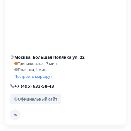
Москва, Большая Полянка ул, 22
Третьяковская, 7 мин
Полянка, 1 мин
Построить маршрут
+7 (495) 633-58-43
Официальный сайт