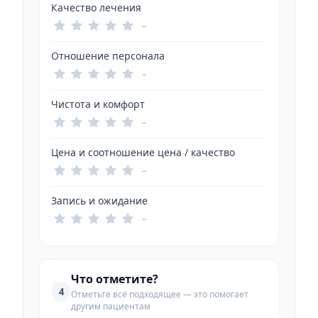
Качество лечения
–
Отношение персонала
–
Чистота и комфорт
–
Цена и соотношение цена / качество
–
Запись и ожидание
–
Что отметите?
4
Отметьте всё подходящее — это помогает
другим пациентам