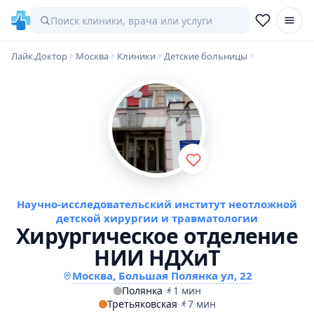
Лайк.Доктор
Москва
Клиники
Детские больницы
Научно-исследовательский институт неотложной
детской хирургии и травматологии
Хирургическое отделение
НИИ НДХиТ
Москва, Большая Полянка ул, 22
Полянка
·
1 мин
Третьяковская
·
7 мин