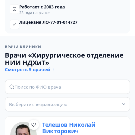
Работает с 2003 года
23 года на рынке
Лицензия ЛО-77-01-014727
ВРАЧИ КЛИНИКИ
Врачи «Хирургическое отделение
НИИ НДХиТ»
Смотреть 5 врачей
Выберите специализацию
Телешов Николай
Викторович