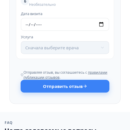
6
Необязательно
Дата визита
Услуга
Сначала выберите врача
Отправляя отзыв, вы соглашаетесь с
правилами
публикации отзывов
.
Отправить отзыв
FAQ