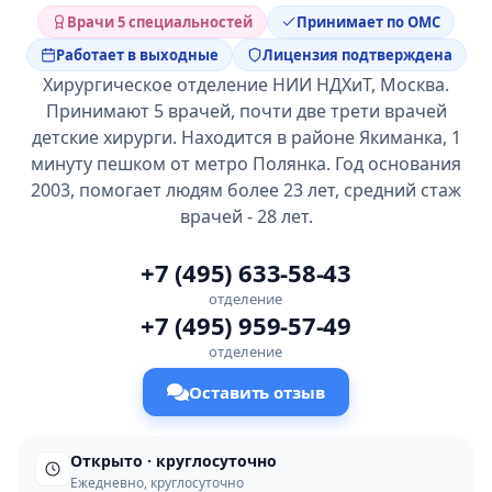
Врачи 5 специальностей
Принимает по ОМС
Работает в выходные
Лицензия подтверждена
Хирургическое отделение НИИ НДХиТ, Москва.
Принимают 5 врачей, почти две трети врачей
детские хирурги. Находится в районе Якиманка, 1
минуту пешком от метро Полянка. Год основания
2003, помогает людям более 23 лет, средний стаж
врачей - 28 лет.
+7 (495) 633-58-43
отделение
+7 (495) 959-57-49
отделение
Оставить отзыв
Открыто · круглосуточно
Ежедневно, круглосуточно