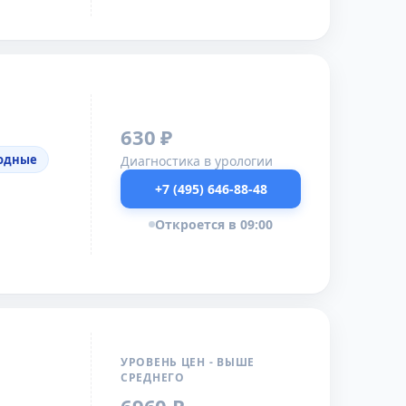
630 ₽
ходные
Диагностика в урологии
+7 (495) 646-88-48
Откроется в 09:00
УРОВЕНЬ ЦЕН - ВЫШЕ
СРЕДНЕГО
6960 ₽