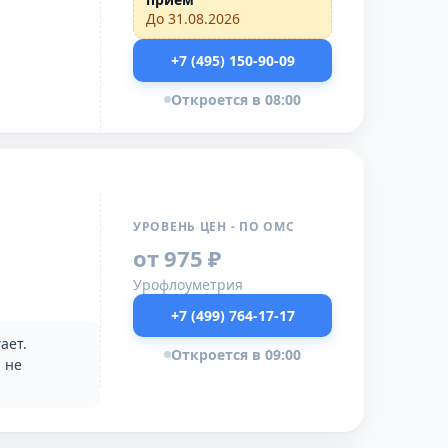
До 31.08.2026
+7 (495) 150-90-09
Откроется в 08:00
УРОВЕНЬ ЦЕН - ПО ОМС
от 975 ₽
Урофлоуметрия
+7 (499) 764-17-17
ает.
Откроется в 09:00
 не