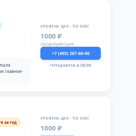
УРОВЕНЬ ЦЕН - ПО ОМС
1000 ₽
Урофлоуметрия
+7 (495) 287-60-00
ришла
Откроется в 08:00
ое главное-
УРОВЕНЬ ЦЕН - ПО ОМС
е за год
1000 ₽
Урофлоуметрия