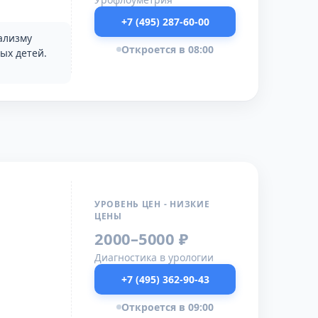
+7 (495) 287-60-00
ализму
Откроется в 08:00
ых детей.
УРОВЕНЬ ЦЕН - НИЗКИЕ
ЦЕНЫ
2000–5000 ₽
Диагностика в урологии
+7 (495) 362-90-43
Откроется в 09:00