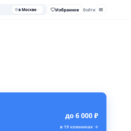
Избранное
Войти
в Москве
до 6 000 ₽
в 19 клиниках
→