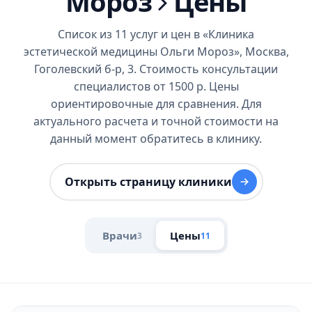
Мороз
Цены
Список из 11 услуг и цен в «Клиника
эстетической медицины Ольги Мороз», Москва,
Гоголевский б-р, 3. Стоимость консультации
специалистов от 1500 р. Цены
ориентировочные для сравнения. Для
актуального расчета и точной стоимости на
данный момент обратитесь в клинику.
Открыть страницу клиники
Врачи
Цены
3
11