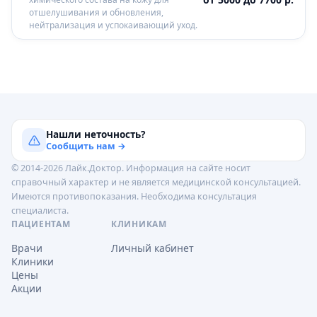
отшелушивания и обновления,
нейтрализация и успокаивающий уход.
Нашли неточность?
Сообщить нам →
© 2014-2026 Лайк.Доктор. Информация на сайте носит
справочный характер и не является медицинской консультацией.
Имеются противопоказания. Необходима консультация
специалиста.
ПАЦИЕНТАМ
КЛИНИКАМ
Врачи
Личный кабинет
Клиники
Цены
Акции