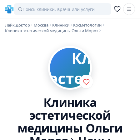
Лайк.Доктор
Москва
Клиники
Косметологии
Клиника эстетической медицины Ольги Мороз
Клиника
эстетической
медицины Ольги