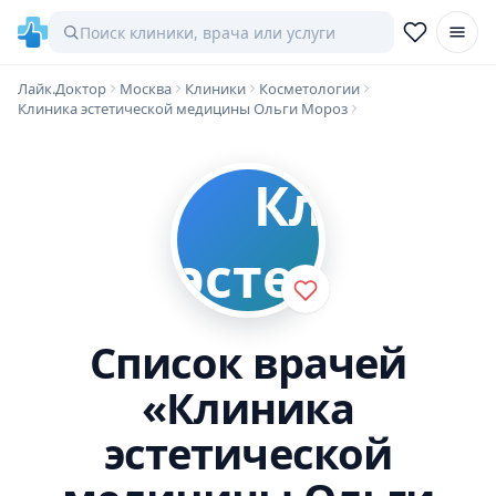
Лайк.Доктор
Москва
Клиники
Косметологии
Клиника эстетической медицины Ольги Мороз
Список врачей
«Клиника
эстетической