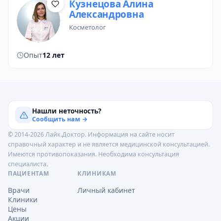
Кузнецова Алина
Александровна
косметолог
Опыт
12 лет
Нашли неточность?
Сообщить нам →
© 2014-2026 Лайк.Доктор. Информация на сайте носит
справочный характер и не является медицинской консультацией.
Имеются противопоказания. Необходима консультация
специалиста.
ПАЦИЕНТАМ
КЛИНИКАМ
Врачи
Личный кабинет
Клиники
Цены
Акции