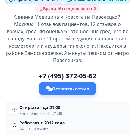
Врачи 16 специальностей
Клиника Медицина и Красота на Павелецкой,
Москва: 11 отзывов пациентов, 12 отзывов о
врачах, средняя оценка 5 - это больше среднего по
городу. В штате 11 врачей, ведущие направления:
косметологи и акушеры-гинекологи. Находится в
районе Замоскворечье, 2 минуты пешком от метро
Павелецкая.
+7 (495) 372-05-62
Оставить отзыв
Открыто · до 21:00
Ежедневно 09:00 - 21:00
Работает с 2012 года
14 лет на рынке