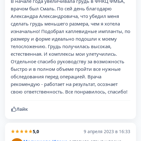
В начале года увеличивала грудь в ФHKЦ ФМБА,
врачом был Смаль. По сей день благодарю
Александра Александровича, что убедил меня
сделать грудь меньшего размера, чем я хотела
изначально! Подобрал каплевидные импланты, по
размеру и форме идеально подошли к моему
телосложению. Грудь получилась высокая,
естественная. И комплексы мои улетучились.
Отдельное спасибо руководству за возможность
быстро и в полном объеме пройти все нужные
обследования перед операцией. Врача
рекомендую - работает на результат, осознает
свою ответственность. Все понравилось, спасибо!
Лайк
5,0
9 апреля 2023 в 16:33