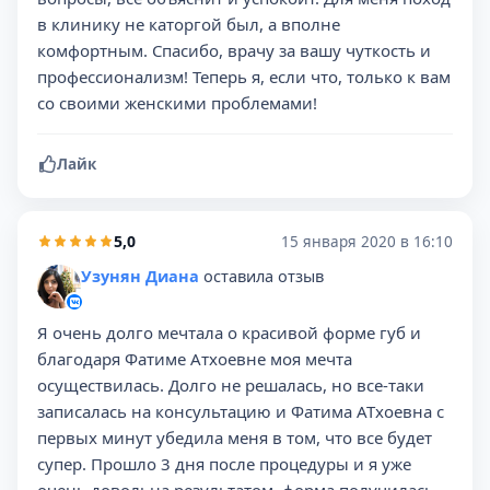
в клинику не каторгой был, а вполне
комфортным. Спасибо, врачу за вашу чуткость и
профессионализм! Теперь я, если что, только к вам
со своими женскими проблемами!
Лайк
5,0
15 января 2020 в 16:10
Узунян Диана
оставила отзыв
Я очень долго мечтала о красивой форме губ и
благодаря Фатиме Атхоевне моя мечта
осуществилась. Долго не решалась, но все-таки
записалась на консультацию и Фатима АТхоевна с
первых минут убедила меня в том, что все будет
супер. Прошло 3 дня после процедуры и я уже