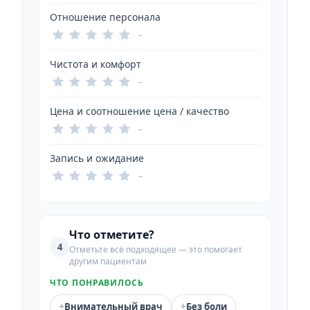
Отношение персонала
–
Чистота и комфорт
–
Цена и соотношение цена / качество
–
Запись и ожидание
–
Что отметите?
4
Отметьте всё подходящее — это помогает
другим пациентам
ЧТО ПОНРАВИЛОСЬ
+
+
Внимательный врач
Без боли