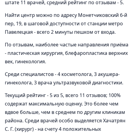
штате 11 врачей, средний рейтинг по отзывам - 5.
Найти центр можно по адресу Монетчиковский 6-й
пер, 19, в шаговой доступности от станции метро
Павелецкая - всего 2 минуты пешком от входа.
По отзывам, наиболее частые направления приёма
- пластическая хирургия, блефаропластика верхних
век, гинекология.
Среди специалистов - 4 косметолога, 3 акушера-
гинеколога, 3 врача ультразвуковой диагностики.
Текущий рейтинг - 5 из 5, всего 11 отзывов; 100%
содержат максимальную оценку. Это более чем
вдвое больше, чем в среднем по другим клиникам
района. Среди врачей особо выделяется Хачатрян
С. Г. (хирург) - на счету 4 положительных