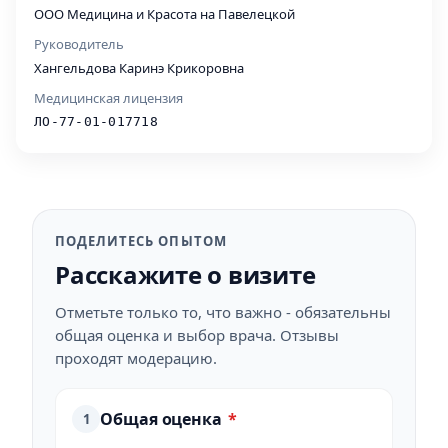
ООО Медицина и Красота на Павелецкой
Руководитель
Хангельдова Каринэ Крикоровна
Медицинская лицензия
ЛО-77-01-017718
ПОДЕЛИТЕСЬ ОПЫТОМ
Расскажите о визите
Отметьте только то, что важно - обязательны
общая оценка и выбор врача. Отзывы
проходят модерацию.
Общая оценка
*
1