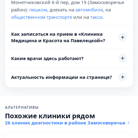
Монетчиковский 6-й пер, дом 19 (Замоскворечье
район):
пешком
, доехать на
автомобиле
, на
общественном транспорте
или на
такси
.
Как записаться на прием в «Клиника
Медицина и Красота на Павелецкой»?
Какие врачи здесь работают?
Актуальность информации на странице?
АЛЬТЕРНАТИВЫ
Похожие клиники рядом
26 клиник диагностики в районе Замоскворечье