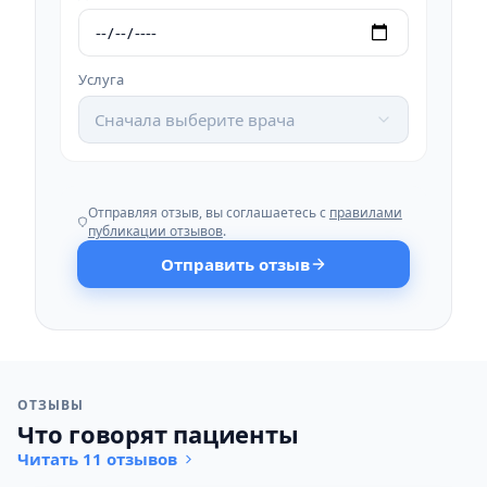
Услуга
Сначала выберите врача
Отправляя отзыв, вы соглашаетесь с
правилами
публикации отзывов
.
Отправить отзыв
ОТЗЫВЫ
Что говорят пациенты
Читать 11 отзывов