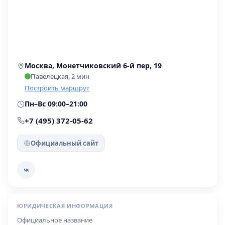
Москва, Монетчиковский 6-й пер, 19
Павелецкая, 2 мин
Построить маршрут
Пн–Вс 09:00–21:00
+7 (495) 372-05-62
Официальный сайт
ЮРИДИЧЕСКАЯ ИНФОРМАЦИЯ
Официальное название