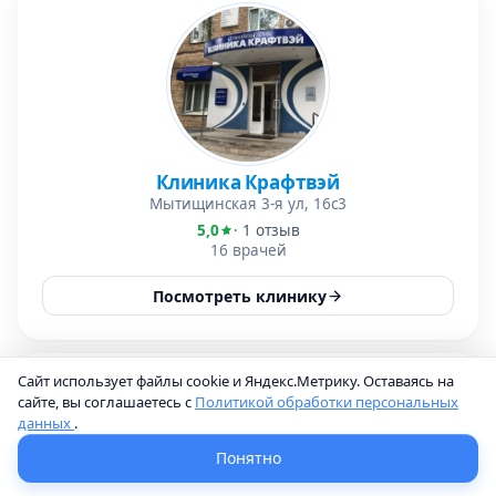
Клиника Крафтвэй
Мытищинская 3-я ул, 16с3
5,0
· 1 отзыв
16 врачей
Посмотреть клинику
Сайт использует файлы cookie и Яндекс.Метрику. Оставаясь на
сайте, вы соглашаетесь с
Политикой обработки персональных
данных
.
Понятно