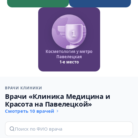
1
Косметология у метро
Павелецкая
1-е место
ВРАЧИ КЛИНИКИ
Врачи «Клиника Медицина и
Красота на Павелецкой»
Смотреть 10 врачей