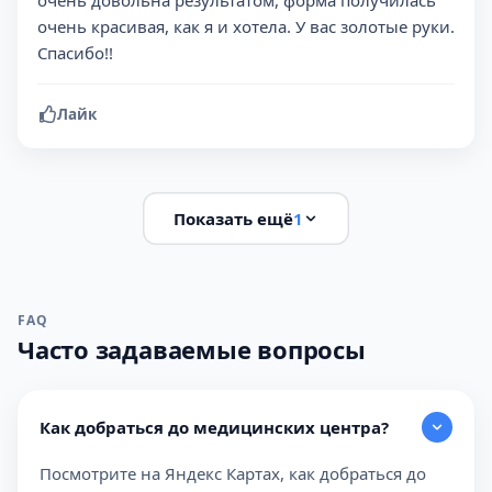
очень довольна результатом, форма получилась
очень красивая, как я и хотела. У вас золотые руки.
Спасибо!!
Лайк
Показать ещё
1
FAQ
Часто задаваемые вопросы
Как добраться до медицинских центра?
Посмотрите на Яндекс Картах, как добраться до