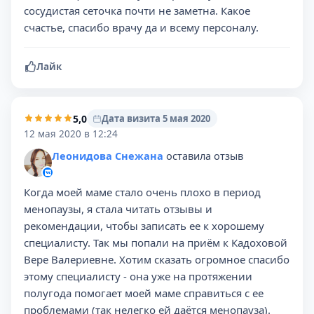
сосудистая сеточка почти не заметна. Какое
счастье, спасибо врачу да и всему персоналу.
Лайк
5,0
Дата визита 5 мая 2020
12 мая 2020 в 12:24
Леонидова Снежана
оставила отзыв
Когда моей маме стало очень плохо в период
менопаузы, я стала читать отзывы и
рекомендации, чтобы записать ее к хорошему
специалисту. Так мы попали на приём к Кадоховой
Вере Валериевне. Хотим сказать огромное спасибо
этому специалисту - она уже на протяжении
полугода помогает моей маме справиться с ее
проблемами (так нелегко ей даётся менопауза).