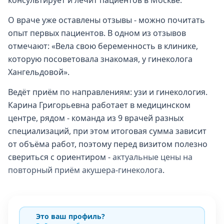
консультирует и лечит пациентов в Москве.
О враче уже оставлены отзывы - можно почитать
опыт первых пациентов. В одном из отзывов
отмечают: «Вела свою беременность в клинике,
которую посоветовала знакомая, у гинеколога
Хангельдовой».
Ведёт приём по направлениям: узи и гинекология.
Карина Григорьевна работает в медицинском
центре, рядом - команда из 9 врачей разных
специализаций, при этом итоговая сумма зависит
от объёма работ, поэтому перед визитом полезно
свериться с ориентиром -
актуальные цены на
повторный приём акушера-гинеколога
.
Это ваш профиль?