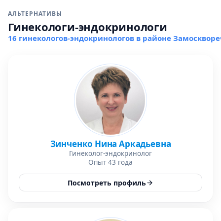
АЛЬТЕРНАТИВЫ
Гинекологи-эндокринологи
16 гинекологов-эндокринологов в районе Замоскворе
Зинченко Нина Аркадьевна
Гинеколог-эндокринолог
Опыт 43 года
Посмотреть профиль