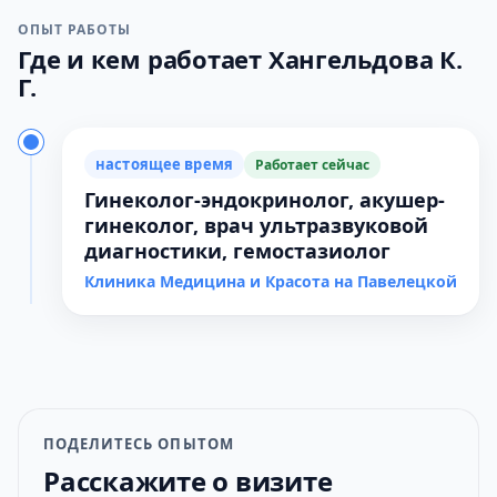
ОПЫТ РАБОТЫ
Где и кем работает Хангельдова К.
Г.
настоящее время
Работает сейчас
Гинеколог-эндокринолог, акушер-
гинеколог, врач ультразвуковой
диагностики, гемостазиолог
Клиника Медицина и Красота на Павелецкой
ПОДЕЛИТЕСЬ ОПЫТОМ
Расскажите о визите