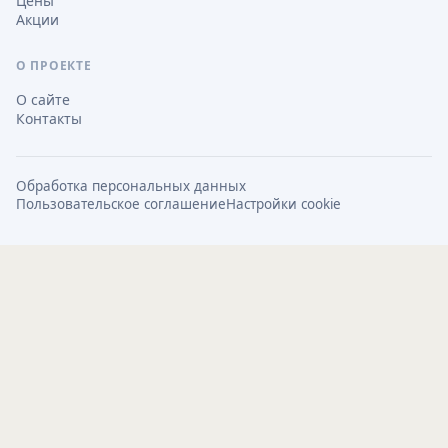
Цены
Акции
О ПРОЕКТЕ
О сайте
Контакты
Обработка персональных данных
Пользовательское соглашение
Настройки cookie