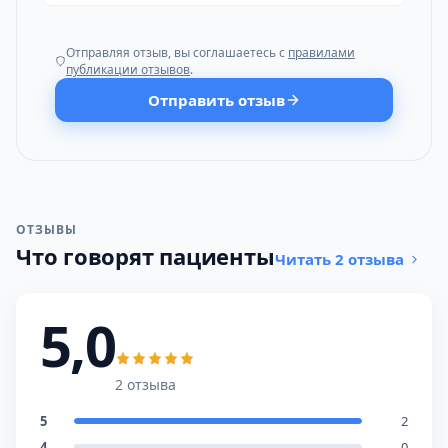
Отправляя отзыв, вы соглашаетесь с
правилами
публикации отзывов
.
Отправить отзыв
ОТЗЫВЫ
Что говорят пациенты
Читать 2 отзыва
5,0
2 отзыва
5
2
4
0