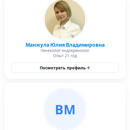
Манжула Юлия Владимировна
Гинеколог-эндокринолог
Опыт 21 год
Посмотреть профиль
ВМ