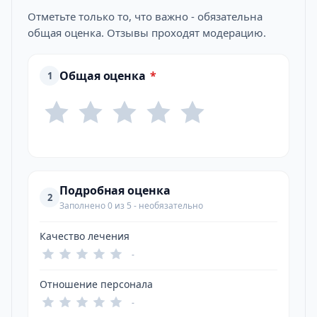
Отметьте только то, что важно - обязательна
общая оценка. Отзывы проходят модерацию.
Общая оценка
*
1
Подробная оценка
2
Заполнено 0 из 5 - необязательно
Качество лечения
-
Отношение персонала
-