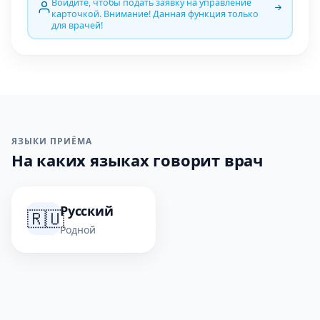
Войдите, чтобы подать заявку на управление
карточкой. Внимание! Данная функция только
для врачей!
ЯЗЫКИ ПРИЁМА
На каких языках говорит врач
Русский
🇷🇺
Родной