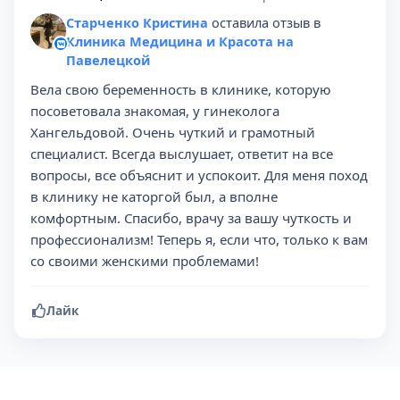
Старченко Кристина
оставила отзыв в
Клиника Медицина и Красота на
Павелецкой
Вела свою беременность в клинике, которую
посоветовала знакомая, у гинеколога
Хангельдовой. Очень чуткий и грамотный
специалист. Всегда выслушает, ответит на все
вопросы, все объяснит и успокоит. Для меня поход
в клинику не каторгой был, а вполне
комфортным. Спасибо, врачу за вашу чуткость и
профессионализм! Теперь я, если что, только к вам
со своими женскими проблемами!
Лайк