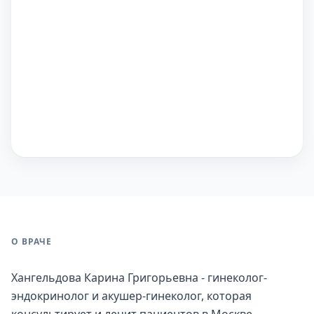
О ВРАЧЕ
Хангельдова Карина Григорьевна - гинеколог-
эндокринолог и акушер-гинеколог, которая