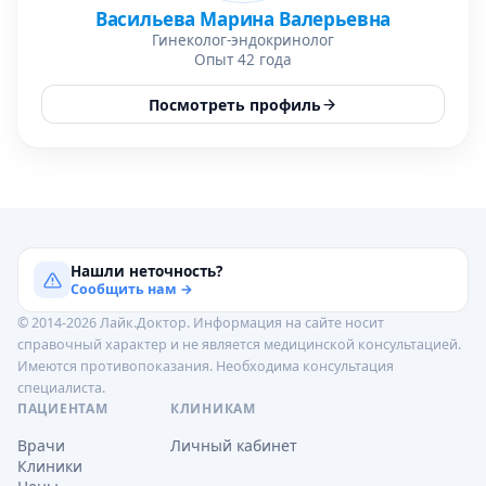
Васильева Марина Валерьевна
Гинеколог-эндокринолог
Опыт 42 года
Посмотреть профиль
Нашли неточность?
Сообщить нам →
© 2014-2026 Лайк.Доктор. Информация на сайте носит
справочный характер и не является медицинской консультацией.
Имеются противопоказания. Необходима консультация
специалиста.
ПАЦИЕНТАМ
КЛИНИКАМ
Врачи
Личный кабинет
Клиники