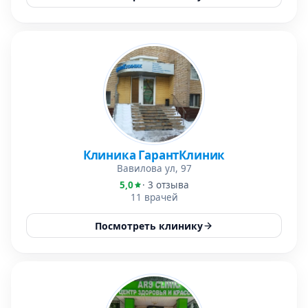
Клиника ГарантКлиник
Вавилова ул, 97
5,0
· 3 отзыва
11 врачей
Посмотреть клинику