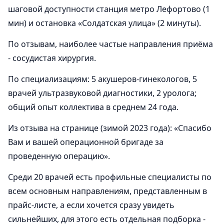
шаговой доступности станция метро Лефортово (1
мин) и остановка «Солдатская улица» (2 минуты).
По отзывам, наиболее частые направления приёма
- сосудистая хирургия.
По специализациям: 5 акушеров-гинекологов, 5
врачей ультразвуковой диагностики, 2 уролога;
общий опыт коллектива в среднем 24 года.
Из отзыва на странице (зимой 2023 года): «Спасибо
Вам и вашей операционной бригаде за
проведенную операцию».
Среди 20 врачей есть профильные специалисты по
всем основным направлениям, представленным в
прайс-листе, а если хочется сразу увидеть
сильнейших, для этого есть отдельная подборка -