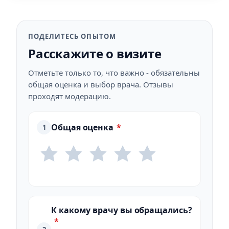
ПОДЕЛИТЕСЬ ОПЫТОМ
Расскажите о визите
Отметьте только то, что важно - обязательны
общая оценка и выбор врача. Отзывы
проходят модерацию.
Общая оценка
*
1
К какому врачу вы обращались?
*