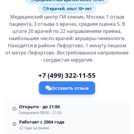
9 врачей, опыт 10+ лет
Медицинский центр ГМ клиник, Москва: 1 отзыв
пациента, 3 отзыва о врачах, средняя оценка 5. В
штате 20 врачей по 22 направлениям приёма,
наибольшее число врачей: акушеры-гинекологи.
Находится в районе Лефортово, 1 минуту пешком
от метро Лефортово. Востребованное направление
- сосудистая хирургия.
+7 (499) 322-11-55
Оставить отзыв
Открыто · до 21:00
Ежедневно 08:00 - 21:00
Работает с 2004 года
22 года на рынке