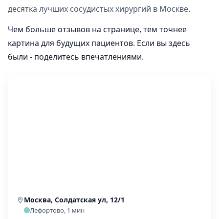
десятка лучших сосудистых хирургий в Москве
.
Чем больше отзывов на странице, тем точнее
картина для будущих пациентов. Если вы здесь
были - поделитесь впечатлениями.
Москва, Солдатская ул, 12/1
Лефортово, 1 мин