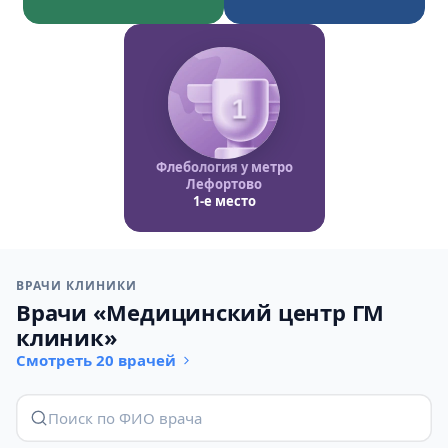
1
Флебология у метро
Лефортово
1-е место
ВРАЧИ КЛИНИКИ
Врачи «Медицинский центр ГМ
клиник»
Смотреть 20 врачей