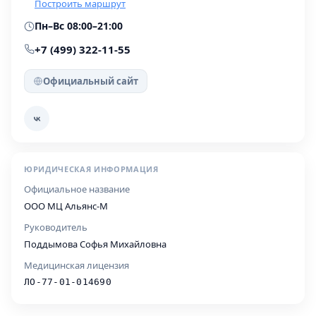
Построить маршрут
Пн–Вс 08:00–21:00
+7 (499) 322-11-55
Официальный сайт
ЮРИДИЧЕСКАЯ ИНФОРМАЦИЯ
Официальное название
ООО МЦ Альянс-М
Руководитель
Поддымова Софья Михайловна
Медицинская лицензия
ЛО-77-01-014690