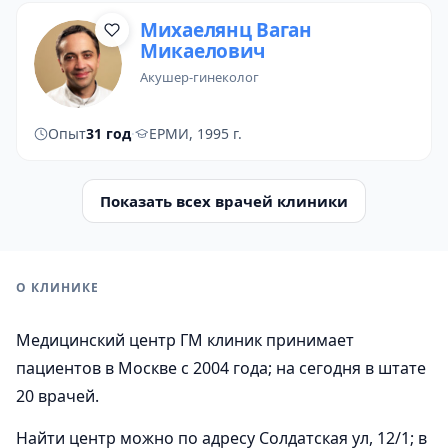
Михаелянц Ваган
Микаелович
акушер-гинеколог
Опыт
31 год
·
ЕРМИ, 1995 г.
Показать всех врачей клиники
О КЛИНИКЕ
Медицинский центр ГМ клиник принимает
пациентов в Москве с 2004 года; на сегодня в штате
20 врачей.
Найти центр можно по адресу Солдатская ул, 12/1; в