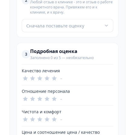
2
Любой отзыв о клинике - это и отзыв о работе
конкретного врача. Привяжем его и к
клинике, и к врачу.
Сначала поставьте оценку
Подробная оценка
3
Заполнено 0 из 5 — необязательно
Качество лечения
–
Отношение персонала
–
Чистота и комфорт
–
Цена и соотношение цена / качество