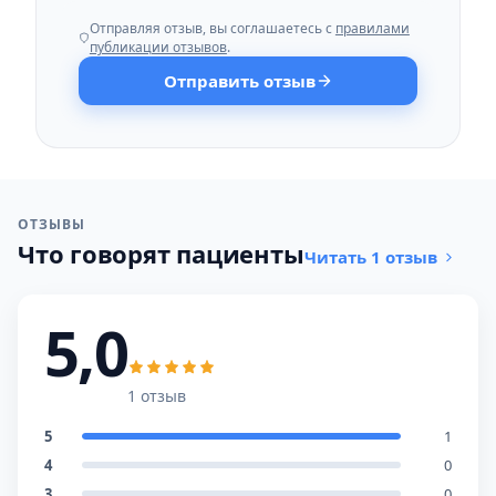
Отправляя отзыв, вы соглашаетесь с
правилами
публикации отзывов
.
Отправить отзыв
ОТЗЫВЫ
Что говорят пациенты
Читать 1 отзыв
5,0
1 отзыв
5
1
4
0
3
0