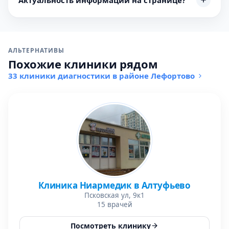
АЛЬТЕРНАТИВЫ
Похожие клиники рядом
33 клиники диагностики в районе Лефортово
Клиника Ниармедик в Алтуфьево
Псковская ул, 9к1
15 врачей
Посмотреть клинику