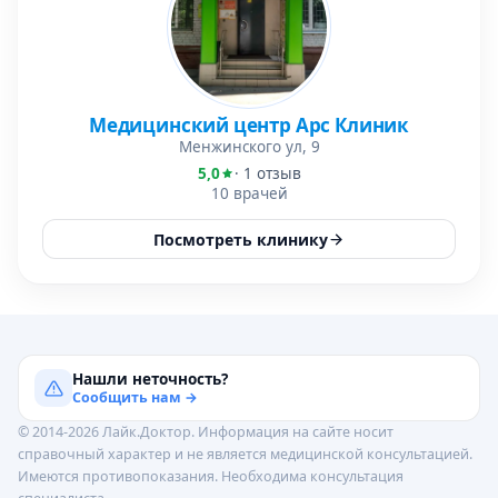
Медицинский центр Арс Клиник
Менжинского ул, 9
5,0
· 1 отзыв
10 врачей
Посмотреть клинику
Нашли неточность?
Сообщить нам →
© 2014-2026 Лайк.Доктор. Информация на сайте носит
справочный характер и не является медицинской консультацией.
Имеются противопоказания. Необходима консультация