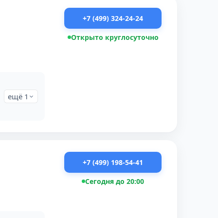
+7 (499) 324-24-24
Открыто круглосуточно
ещё 1
+7 (499) 198-54-41
Сегодня до 20:00