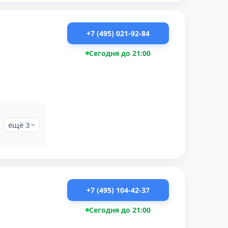
+7 (495) 021-92-84
Сегодня до 21:00
ещё 3
+7 (495) 104-42-37
Сегодня до 21:00