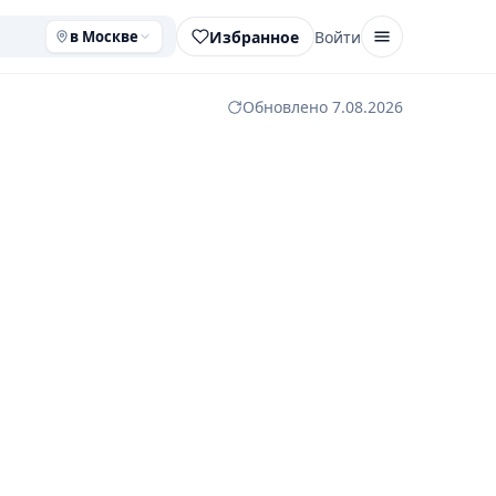
Избранное
Войти
в Москве
Обновлено 7.08.2026