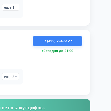
ещё 1
+7 (495) 794-61-11
Сегодня до 21:00
ещё 3
го не покажут цифры.