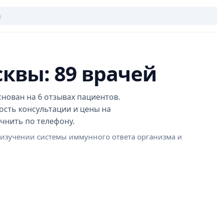
квы: 89 врачей
нован на 6 отзывах пациентов.
ость консультации и цены на
чнить по телефону.
 изучении системы иммунного ответа организма и