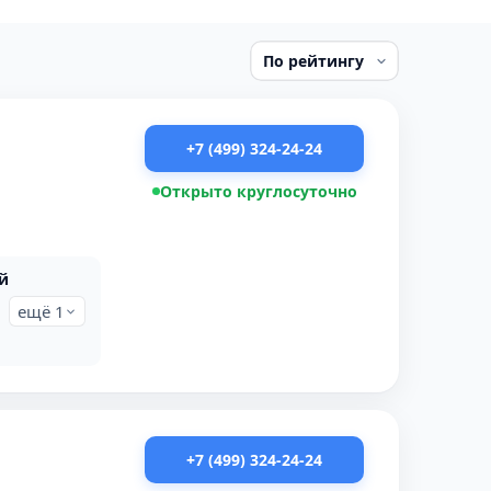
+7 (499) 324-24-24
Открыто круглосуточно
й
ещё 1
+7 (499) 324-24-24