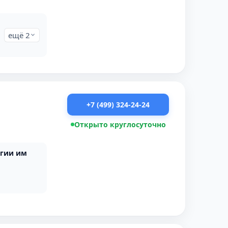
ещё 2
+7 (499) 324-24-24
Открыто круглосуточно
гии им