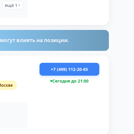
ещё 1
огут влиять на позиции.
+7 (499) 112-20-65
Сегодня до 21:00
Москве