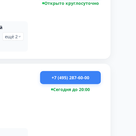
Открыто круглосуточно
й
ещё 2
+7 (495) 287-60-00
Сегодня до 20:00