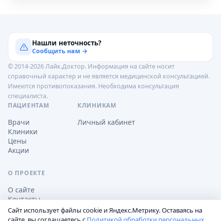
Нашли неточность?
Сообщить нам →
© 2014-2026 Лайк.Доктор. Информация на сайте носит
справочный характер и не является медицинской консультацией.
Имеются противопоказания. Необходима консультация
специалиста.
ПАЦИЕНТАМ
КЛИНИКАМ
Врачи
Личный кабинет
Клиники
Цены
Акции
О ПРОЕКТЕ
О сайте
Контакты
Сайт использует файлы cookie и Яндекс.Метрику. Оставаясь на
сайте, вы соглашаетесь с
Политикой обработки персональных