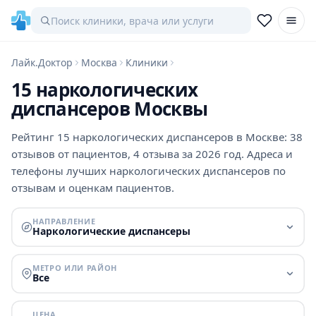
Лайк.Доктор
Москва
Клиники
15 наркологических
диспансеров Москвы
Рейтинг 15 наркологических диспансеров в Москве: 38
отзывов от пациентов, 4 отзыва за 2026 год. Адреса и
телефоны лучших наркологических диспансеров по
отзывам и оценкам пациентов.
НАПРАВЛЕНИЕ
Наркологические диспансеры
МЕТРО ИЛИ РАЙОН
Все
ЦЕНА