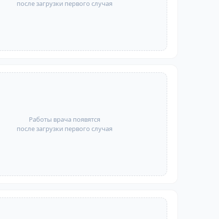
после загрузки первого случая
Работы врача появятся
после загрузки первого случая