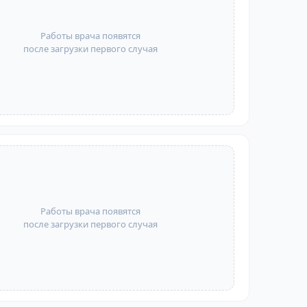
Работы врача появятся
после загрузки первого случая
Работы врача появятся
после загрузки первого случая