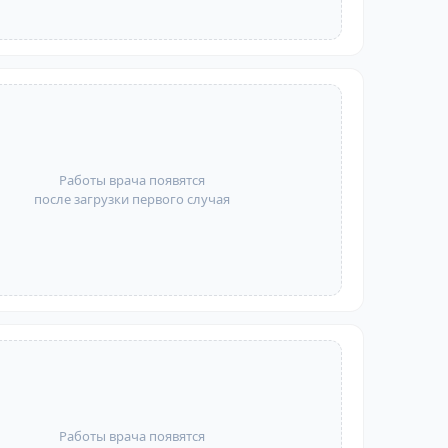
Работы врача появятся
после загрузки первого случая
Работы врача появятся