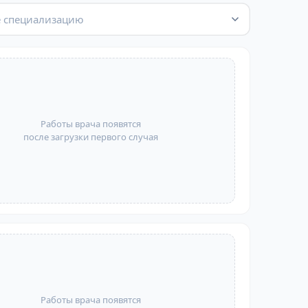
 специализацию
Работы врача появятся
после загрузки первого случая
Работы врача появятся