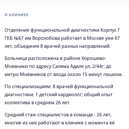
О КЛИНИКЕ
Отделение функциональной диагностики Корпус Г
ГКБ №67 им Ворохобова работает в Москве уже 67
лет, объединяя 8 врачей разных направлений.
Больница расположена в районе Хорошево-
Мневники по адресу Саляма Адиля ул, 2/44г; до
метро Мнёвников от входа около 15 минут пешком.
По специализациям: 8 врачей функциональной
диагностики, 1 детский кардиолог; общий опыт
коллектива в среднем 26 лет.
Средний стаж специалистов в команде - 26 лет,
многие из них работают в клинике с момента её