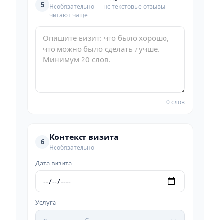
5
Необязательно — но текстовые отзывы
читают чаще
0 слов
Контекст визита
6
Необязательно
Дата визита
Услуга