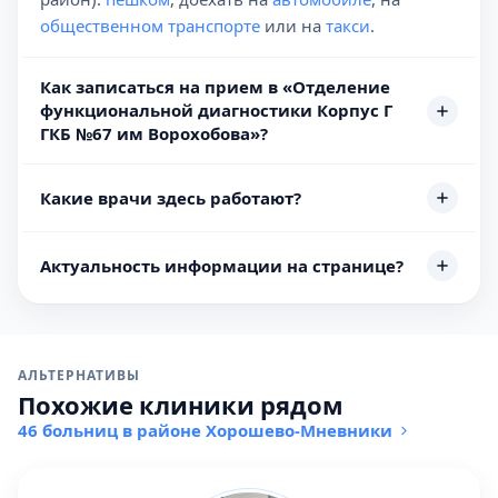
общественном транспорте
или на
такси
.
Как записаться на прием в «Отделение
функциональной диагностики Корпус Г
ГКБ №67 им Ворохобова»?
Какие врачи здесь работают?
Актуальность информации на странице?
АЛЬТЕРНАТИВЫ
Похожие клиники рядом
46 больниц в районе Хорошево-Мневники