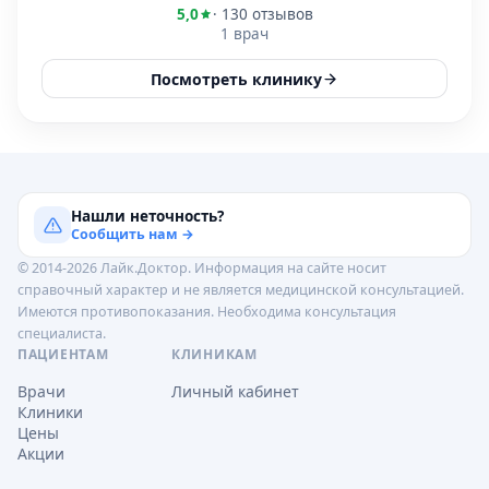
5,0
· 130 отзывов
1 врач
Посмотреть клинику
Нашли неточность?
Сообщить нам →
© 2014-2026 Лайк.Доктор. Информация на сайте носит
справочный характер и не является медицинской консультацией.
Имеются противопоказания. Необходима консультация
специалиста.
ПАЦИЕНТАМ
КЛИНИКАМ
Врачи
Личный кабинет
Клиники
Цены
Акции