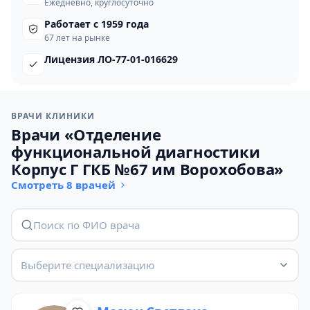
Ежедневно, круглосуточно
Работает с 1959 года
67 лет на рынке
Лицензия ЛО-77-01-016629
ВРАЧИ КЛИНИКИ
Врачи «Отделение
функциональной диагностики
Корпус Г ГКБ №67 им Ворохобова»
Смотреть 8 врачей
Выберите специализацию