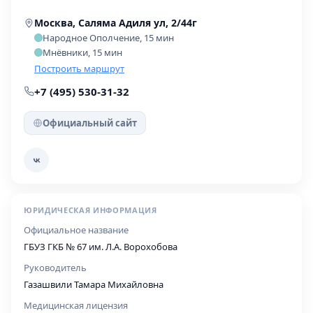
Москва, Саляма Адиля ул, 2/44г
Народное Ополчение, 15 мин
Мнёвники, 15 мин
Построить маршрут
+7 (495) 530-31-32
Официальный сайт
ЮРИДИЧЕСКАЯ ИНФОРМАЦИЯ
Официальное название
ГБУЗ ГКБ № 67 им. Л.А. Ворохобова
Руководитель
Газашвили Тамара Михайловна
Медицинская лицензия