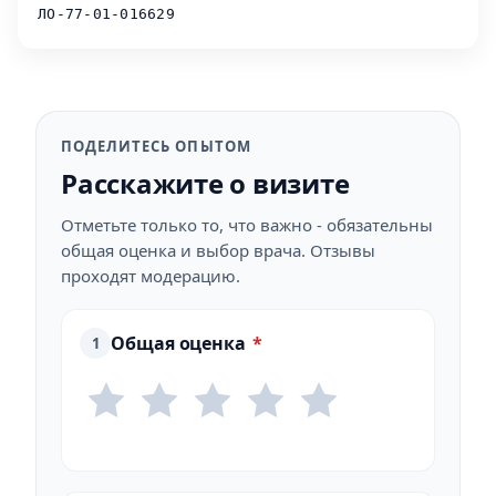
ЛО-77-01-016629
ПОДЕЛИТЕСЬ ОПЫТОМ
Расскажите о визите
Отметьте только то, что важно - обязательны
общая оценка и выбор врача. Отзывы
проходят модерацию.
Общая оценка
*
1