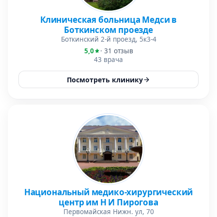
Клиническая больница Медси в
Боткинском проезде
Боткинский 2-й проезд, 5к3-4
5,0
· 31 отзыв
43 врача
Посмотреть клинику
Национальный медико-хирургический
центр им Н И Пирогова
Первомайская Нижн. ул, 70