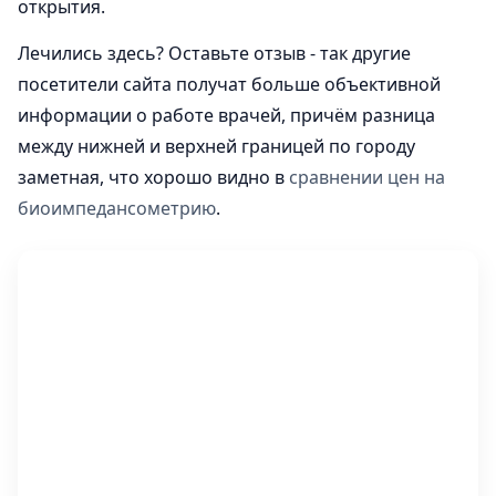
открытия.
Лечились здесь? Оставьте отзыв - так другие
посетители сайта получат больше объективной
информации о работе врачей, причём разница
между нижней и верхней границей по городу
заметная, что хорошо видно в
сравнении цен на
биоимпедансометрию
.