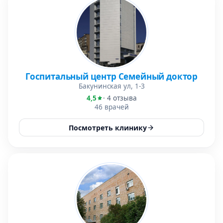
Госпитальный центр Семейный доктор
Бакунинская ул, 1-3
4,5
· 4 отзыва
46 врачей
Посмотреть клинику