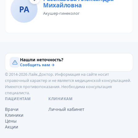
Михайловна
РА
акушер-гинеколог
Нашли неточность?
Сообщить нам →
© 2014-2026 Лайк.Доктор. Информация на сайте носит
справочный характер и не является медицинской консультацией.
Имеются противопоказания. Необходима консультация
специалиста.
ПАЦИЕНТАМ
КЛИНИКАМ
Врачи
Личный кабинет
Клиники
Цены
Акции