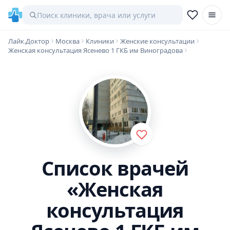
Лайк.Доктор
Москва
Клиники
Женские консультации
Женская консультация Ясенево 1 ГКБ им Виноградова
Список врачей
«Женская
консультация