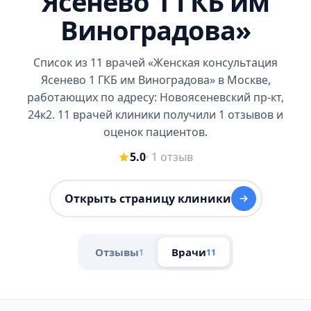
Ясенево 1 ГКБ им
Виноградова»
Список из 11 врачей «Женская консультация
Ясенево 1 ГКБ им Виноградова» в Москве,
работающих по адресу: Новоясеневский пр-кт,
24к2. 11 врачей клиники получили 1 отзывов и
оценок пациентов.
5.0
· 1 отзыв
Открыть страницу клиники
Отзывы
Врачи
1
11