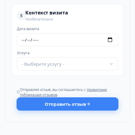
Контекст визита
5
Необязательно
Дата визита
Услуга
- Выберите услугу -
Отправляя отзыв, вы соглашаетесь с
правилами
публикации отзывов
.
Отправить отзыв