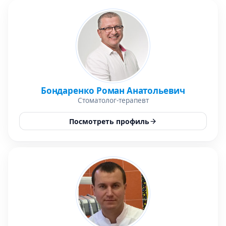
Бондаренко Роман Анатольевич
Стоматолог-терапевт
Посмотреть профиль