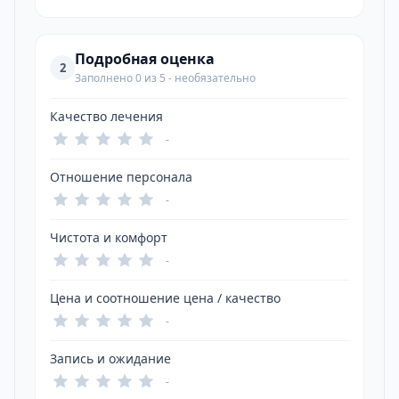
Подробная оценка
2
Заполнено 0 из 5 - необязательно
Качество лечения
-
Отношение персонала
-
Чистота и комфорт
-
Цена и соотношение цена / качество
-
Запись и ожидание
-