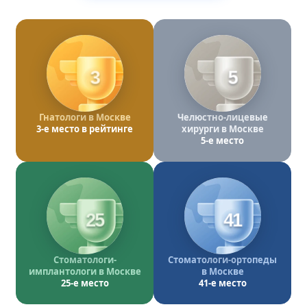
3
5
Гнатологи в Москве
Челюстно-лицевые
3-е место в рейтинге
хирурги в Москве
5-е место
25
41
Стоматологи-
Стоматологи-ортопеды
имплантологи в Москве
в Москве
25-е место
41-е место