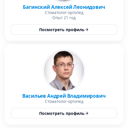
Багинский Алексей Леонидович
Стоматолог-ортопед
Опыт 21 год
Посмотреть профиль
Васильев Андрей Владимирович
Стоматолог-ортопед
Посмотреть профиль