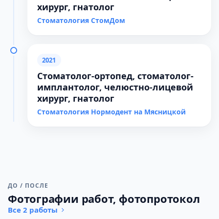
хирург, гнатолог
Стоматология СтомДом
2021
Стоматолог-ортопед, стоматолог-
имплантолог, челюстно-лицевой
хирург, гнатолог
Стоматология Нормодент на Мясницкой
ДО / ПОСЛЕ
Фотографии работ, фотопротокол
Все 2 работы