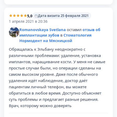
5,0
Дата визита 25 февраля 2021
1 апреля 2021 в 20:36
Romanovskaya Svetlana
оставил
отзыв об
имплантации зубов
в
Стоматология
Нормодент на Мясницкой
Обращалась к Эльбану неоднократно с
различными проблемами: удаление, установка
имплантов, наращивание кости. У меня не самые
простые случаи были, но операции сделаны на
самом высоком уровне. Даже после обычного
удаления идёт наблюдение, доктор даёт
пациентам личный телефон, вы можете
обратиться в любое время. Доступно объясняет
суть проблемы и предлагает разные решения.
Врач, которому можно доверять