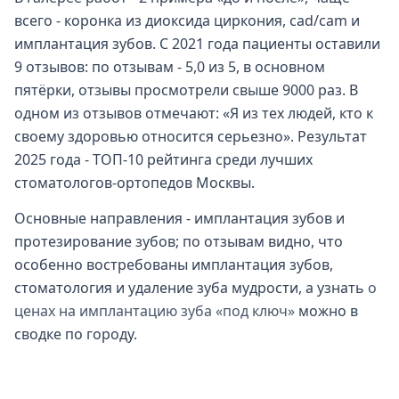
всего - коронка из диоксида циркония, cad/cam и
имплантация зубов. С 2021 года пациенты оставили
9 отзывов: по отзывам - 5,0 из 5, в основном
пятёрки, отзывы просмотрели свыше 9000 раз. В
одном из отзывов отмечают: «Я из тех людей, кто к
своему здоровью относится серьезно». Результат
2025 года - ТОП-10 рейтинга среди лучших
стоматологов-ортопедов Москвы.
Основные направления - имплантация зубов и
протезирование зубов; по отзывам видно, что
особенно востребованы имплантация зубов,
стоматология и удаление зуба мудрости, а узнать
о
ценах на имплантацию зуба «под ключ»
можно в
сводке по городу.