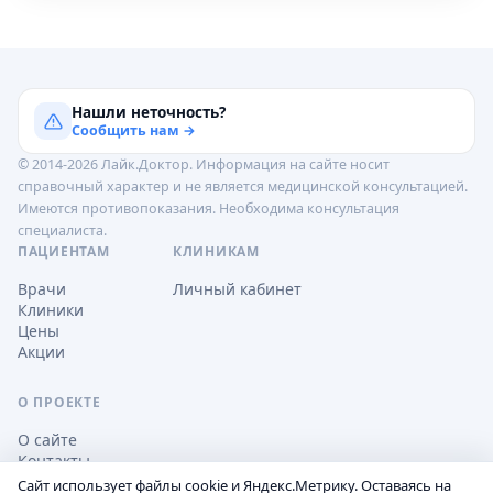
Нашли неточность?
Сообщить нам →
© 2014-2026 Лайк.Доктор. Информация на сайте носит
справочный характер и не является медицинской консультацией.
Имеются противопоказания. Необходима консультация
специалиста.
ПАЦИЕНТАМ
КЛИНИКАМ
Врачи
Личный кабинет
Клиники
Цены
Акции
О ПРОЕКТЕ
О сайте
Контакты
Сайт использует файлы cookie и Яндекс.Метрику. Оставаясь на