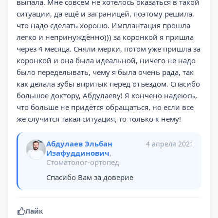
выпала. Мне совсем не хотелось оказаться в такой
ситуации, да ещё и заграницей, поэтому решила,
что надо сделать хорошо. Имплантация прошла
легко и непринуждённо))) за коронкой я пришла
через 4 месяца. Сняли мерки, потом уже пришла за
коронкой и она была идеальной, ничего не надо
было переделывать, чему я была очень рада, так
как делала зубы впритык перед отъездом. Спасибо
большое доктору, Абдулаеву! Я кончено надеюсь,
что больше не придётся обращаться, но если все
же случится такая ситуация, то только к нему!
Абдулаев Эльбан
4 апреля 2021
Изафуддинович
,
Стоматолог-ортопед
Спасибо Вам за доверие
Лайк