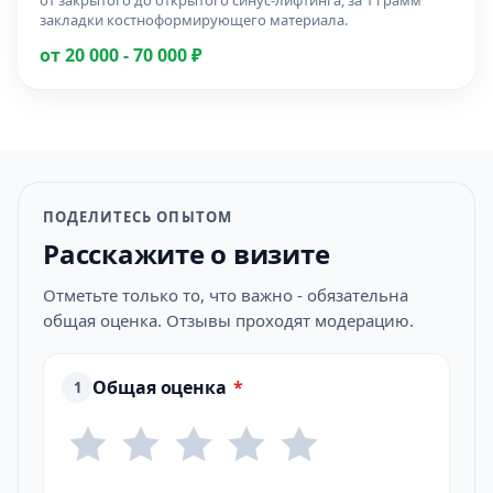
от закрытого до открытого синус-лифтинга, за 1 грамм
закладки костноформирующего материала.
от 20 000 - 70 000 ₽
ПОДЕЛИТЕСЬ ОПЫТОМ
Расскажите о визите
Отметьте только то, что важно - обязательна
общая оценка. Отзывы проходят модерацию.
Общая оценка
*
1