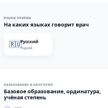
ЯЗЫКИ ПРИЁМА
На каких языках говорит врач
Русский
🇷🇺
Родной
ОБРАЗОВАНИЕ И КАТЕГОРИЯ
Базовое образование, ординатура,
учёная степень