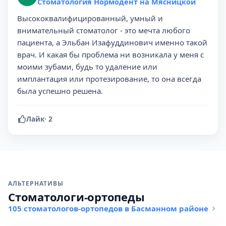
Стоматология Нормодент на Мясницкой
Высококвалифицированный, умный и
внимательный стоматолог - это мечта любого
пациента, а Эльбан Изафуддинович именно такой
врач. И какая бы проблема ни возникала у меня с
моими зубами, будь то удаление или
имплантация или протезирование, то она всегда
была успешно решена.
Лайк
·
2
АЛЬТЕРНАТИВЫ
Стоматологи-ортопеды
105 стоматологов-ортопедов в Басманном районе