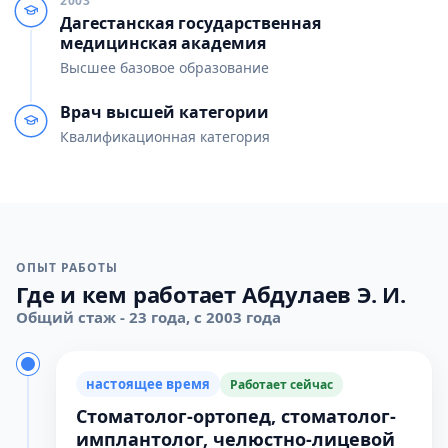
2003
Дагестанская государственная
медицинская академия
Высшее базовое образование
Врач высшей категории
Квалификационная категория
ОПЫТ РАБОТЫ
Где и кем работает Абдулаев Э. И.
Общий стаж - 23 года, с 2003 года
настоящее время
Работает сейчас
Стоматолог-ортопед, стоматолог-
имплантолог, челюстно-лицевой