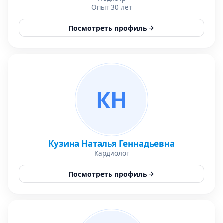
Опыт 30 лет
Посмотреть профиль
КН
Кузина Наталья Геннадьевна
Кардиолог
Посмотреть профиль