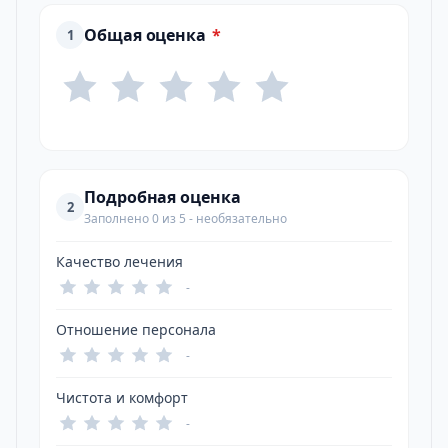
Общая оценка
*
1
Подробная оценка
2
Заполнено 0 из 5 - необязательно
Качество лечения
-
Отношение персонала
-
Чистота и комфорт
-