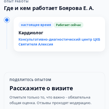
ОПЫТ РАБОТЫ
Где и кем работает Боярова Е. А.
настоящее время
Работает сейчас
Кардиолог
Консультативно-диагностический центр ЦКБ
Святителя Алексия
ПОДЕЛИТЕСЬ ОПЫТОМ
Расскажите о визите
Отметьте только то, что важно - обязательна
общая оценка. Отзывы проходят модерацию.