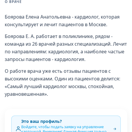
О ВРАЧЕ
Боярова Елена Анатольевна - кардиолог, которая
консультирует и лечит пациентов в Москве.
Боярова Е. А. работает в поликлинике, рядом -
команда из 26 врачей разных специализаций. Лечит
по направлениям: кардиология, а наиболее частые
запросы пациентов - кардиология.
О работе врача уже есть отзывы пациентов с
высокими оценками. Один из пациентов делится:
«Самый лучший кардиолог москвы, спокойная,
уравновешенная».
Это ваш профиль?
Войдите, чтобы подать заявку на управление
карточкой. Внимание! Данная функция только