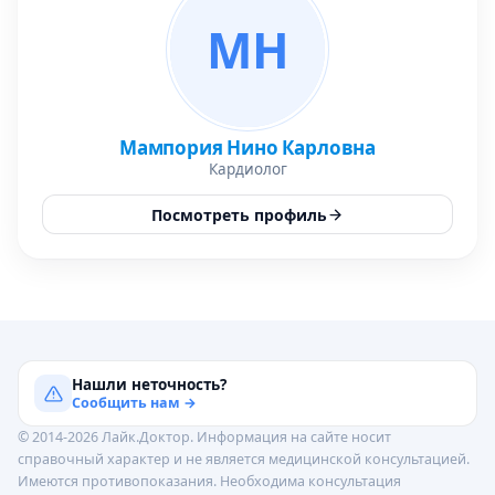
МН
Мампория Нино Карловна
Кардиолог
Посмотреть профиль
Нашли неточность?
Сообщить нам →
© 2014-2026 Лайк.Доктор. Информация на сайте носит
справочный характер и не является медицинской консультацией.
Имеются противопоказания. Необходима консультация