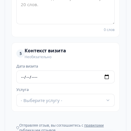
0 слов
Контекст визита
5
Необязательно
Дата визита
Услуга
- Выберите услугу -
Отправляя отзыв, вы соглашаетесь с
правилами
публикации отзывов
.