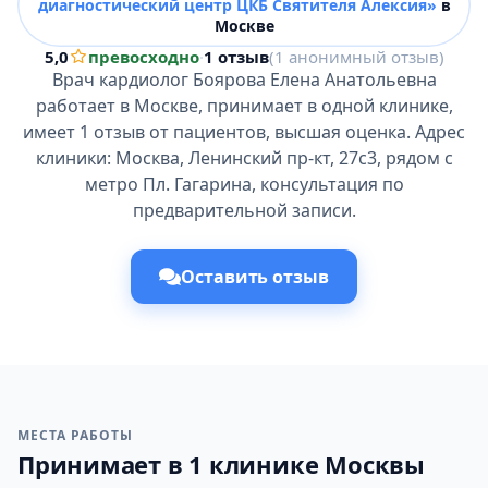
диагностический центр ЦКБ Святителя Алексия»
в
Москве
5,0
превосходно
·
1 отзыв
(1 анонимный отзыв)
Врач кардиолог Боярова Елена Анатольевна
работает в Москве, принимает в одной клинике,
имеет 1 отзыв от пациентов, высшая оценка. Адрес
клиники: Москва, Ленинский пр-кт, 27с3, рядом с
метро Пл. Гагарина, консультация по
предварительной записи.
Оставить отзыв
МЕСТА РАБОТЫ
Принимает в 1 клинике Москвы