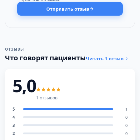
Отправить отзыв
ОТЗЫВЫ
Что говорят пациенты
Читать 1 отзыв
5,0
1 отзывов
5
1
4
0
3
0
2
0