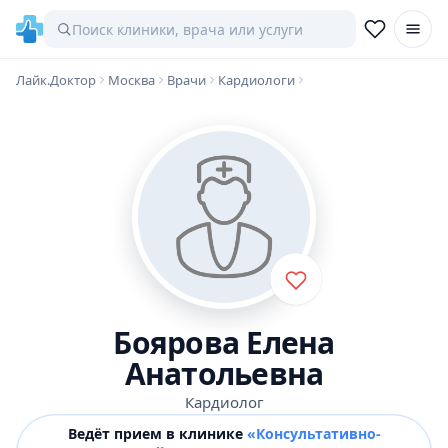
Лайк.Доктор
Москва
Врачи
Кардиологи
Боярова Елена
Анатольевна
Кардиолог
Ведёт прием в клинике
«Консультативно-