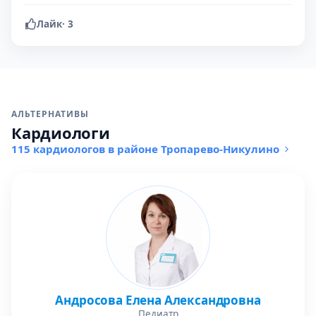
Лайк
·
3
АЛЬТЕРНАТИВЫ
Кардиологи
115 кардиологов в районе Тропарево-Никулино
Андросова Елена Александровна
Педиатр