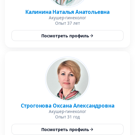
Калинина Наталья Анатольевна
Акушер-гинеколог
Опыт 37 лет
Посмотреть профиль
Строгонова Оксана Александровна
Акушер-гинеколог
Опыт 31 год
Посмотреть профиль