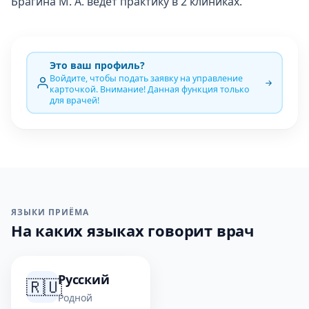
Брагина М. А. ведёт практику в 2 клиниках.
Это ваш профиль?
Войдите, чтобы подать заявку на управление
карточкой. Внимание! Данная функция только
для врачей!
ЯЗЫКИ ПРИЁМА
На каких языках говорит врач
Русский
🇷🇺
Родной