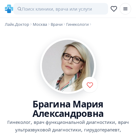
Лайк.Доктор
Москва
Врачи
Гинекологи
Брагина Мария
Александровна
,
,
Гинеколог
врач функциональной диагностики
врач
,
,
ультразвуковой диагностики
гирудотерапевт