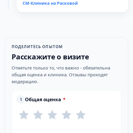
СМ-Клиника на Расковой
ПОДЕЛИТЕСЬ ОПЫТОМ
Расскажите о визите
Отметьте только то, что важно - обязательна
общая оценка и клиника. Отзывы проходят
модерацию.
Общая оценка
*
1