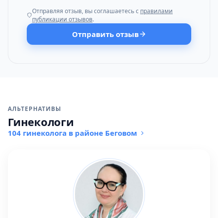
Отправляя отзыв, вы соглашаетесь с
правилами
публикации отзывов
.
Отправить отзыв
АЛЬТЕРНАТИВЫ
Гинекологи
104 гинеколога в районе Беговом