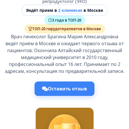
репродуктолог (ЭКО)
Ведёт прием в
2 клиниках
в Москве
3 года в ТОП-20
ТОП-20 гирудотерапевтов в Москве
Врач гинеколог Брагина Мария Александровна
ведёт приём в Москве и ожидает первого отзыва от
пациентов. Окончила Алтайский государственный
медицинский университет в 2010 году,
профессиональный опыт 16 лет. Принимает по 2
адресам, консультация по предварительной записи.
Оставить отзыв