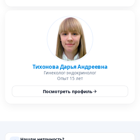
Тихонова Дарья Андреевна
Гинеколог-эндокринолог
Опыт 15 лет
Посмотреть профиль
Нашли неточность?