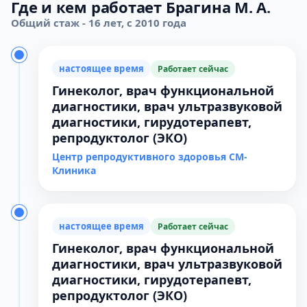
Где и кем работает Брагина М. А.
Общий стаж - 16 лет, с 2010 года
настоящее время
Работает сейчас
Гинеколог, врач функциональной
диагностики, врач ультразвуковой
диагностики, гирудотерапевт,
репродуктолог (ЭКО)
Центр репродуктивного здоровья СМ-
Клиника
настоящее время
Работает сейчас
Гинеколог, врач функциональной
диагностики, врач ультразвуковой
диагностики, гирудотерапевт,
репродуктолог (ЭКО)