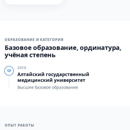
ОБРАЗОВАНИЕ И КАТЕГОРИЯ
Базовое образование, ординатура,
учёная степень
2010
Алтайский государственный
медицинский университет
Высшее базовое образование
ОПЫТ РАБОТЫ