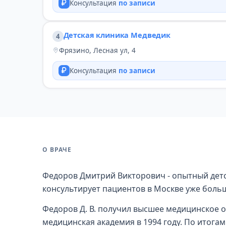
Консультация
по записи
Детская клиника Медведик
4
Фрязино, Лесная ул, 4
Консультация
по записи
О ВРАЧЕ
Федоров Дмитрий Викторович - опытный детс
консультирует пациентов в Москве уже больш
Федоров Д. В. получил высшее медицинское 
медицинская академия в 1994 году. По итогам