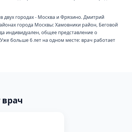
в двух городах - Москва и Фрязино. Дмитрий
районах города Москвы: Хамовники район, Беговой
гда индивидуален, общее представление о
. Уже больше 6 лет на одном месте: врач работает
 врач