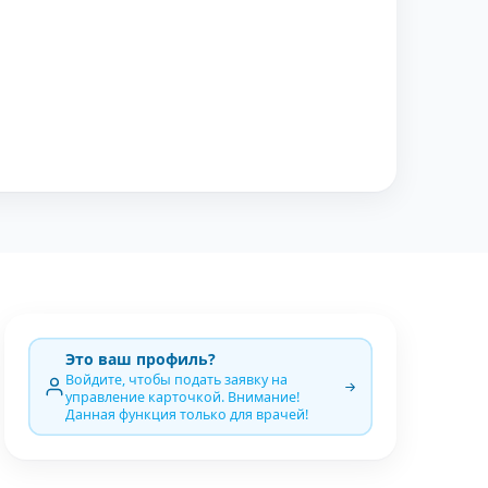
Это ваш профиль?
Войдите, чтобы подать заявку на
управление карточкой. Внимание!
Данная функция только для врачей!