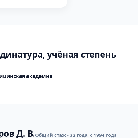
динатура, учёная степень
дицинская академия
ов Д. В.
Общий стаж - 32 года, с 1994 года