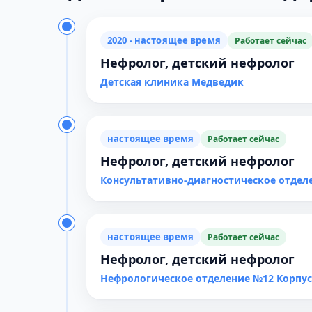
2020 - настоящее время
Работает сейчас
Нефролог, детский нефролог
Детская клиника Медведик
настоящее время
Работает сейчас
Нефролог, детский нефролог
Консультативно-диагностическое отдел
настоящее время
Работает сейчас
Нефролог, детский нефролог
Нефрологическое отделение №12 Корпус