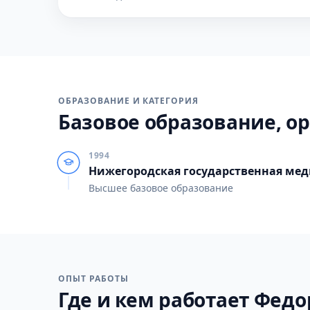
ОБРАЗОВАНИЕ И КАТЕГОРИЯ
Базовое образование, ор
1994
Нижегородская государственная ме
Высшее базовое образование
ОПЫТ РАБОТЫ
Где и кем работает Федор