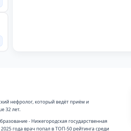
кий нефролог, который ведёт приём и
е 32 лет.
образование - Нижегородская государственная
 2025 года врач попал в ТОП-50 рейтинга среди