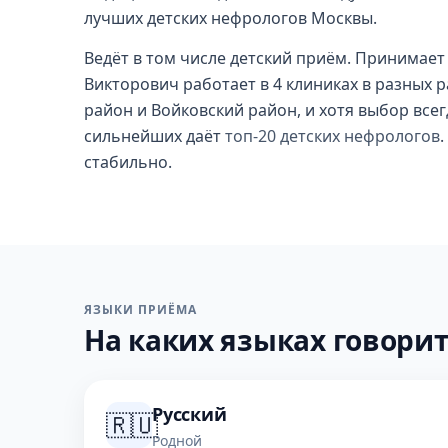
лучших детских нефрологов Москвы.
Ведёт в том числе детский приём. Принимает 
Викторович работает в 4 клиниках в разных 
район и Войковский район, и хотя выбор все
сильнейших даёт
топ-20 детских нефрологов
стабильно.
ЯЗЫКИ ПРИЁМА
На каких языках говорит
Русский
🇷🇺
Родной