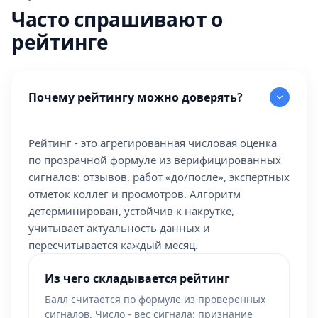
Часто спрашивают о
рейтинге
Почему рейтингу можно доверять?
Рейтинг - это агрегированная числовая оценка
по прозрачной формуле из верифицированных
сигналов: отзывов, работ «до/после», экспертных
отметок коллег и просмотров. Алгоритм
детерминирован, устойчив к накрутке,
учитывает актуальность данных и
пересчитывается каждый месяц.
Из чего складывается рейтинг
Балл считается по формуле из проверенных
сигналов. Число - вес сигнала: признание