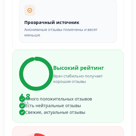
Прозрачный источник
Анонимные отзывы помечены и весят
меньше
Высокий рейтинг
Врач стабильно получает
хорошие отзывы
4.8
Много положительных отзывов
ИЗ 5
Есть нейтральные отзывы
Свежие, актуальные отзывы