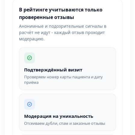
В рейтинге учитываются только
проверенные отзывы
Анонимные и подозрительные сигналы в
расчёт не идут - каждый отзыв проходит
модерацию.
Подтверждённый визит
Проверяем номер карты пациента и дату
приёма
Модерация на уникальность
Отсеиваем дубли, спам и заказные отзывы