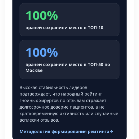
100%
врачей сохранили место в ТОП-10
100%
врачей сохранили место в ТОП-50 по
Москве
Высокая стабильность лидеров
подтверждает, что народный рейтинг
гнойных хирургов по отзывам отражает
долгосрочное доверие пациентов, а не
кратковременную активность или случайные
всплески отзывов.
Методология формирования рейтинга