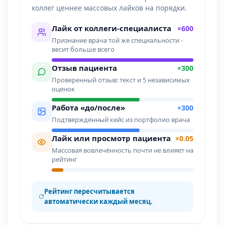
коллег ценнее массовых лайков на порядки.
Лайк от коллеги-специалиста
×600
Признание врача той же специальности -
весит больше всего
Отзыв пациента
×300
Проверенный отзыв: текст и 5 независимых
оценок
Работа «до/после»
×300
Подтверждённый кейс из портфолио врача
Лайк или просмотр пациента
×0.05
Массовая вовлечённость почти не влияет на
рейтинг
Рейтинг пересчитывается
автоматически каждый месяц.