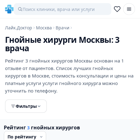
Лайк.Доктор
Москва
Врачи
Гнойные хирурги Москвы: 3
врача
Рейтинг 3 гнойных хирургов Москвы основан на 1
отзыве от пациентов. Список лучших гнойных
хирургов в Москве, стоимость консультации и цены на
платные услуги услуги гнойного хирурга можно
уточнить по телефону.
Фильтры
Рейтинг
гнойных хирургов
3