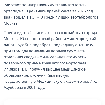
Работает по направлениям: травматология-
ортопедия. В рейтинге врачей сайта за 2025 год
врач вошёл в ТОП-10 среди лучших вертебрологов
Москвы.
Приём идёт в 2 клиниках в разных районах города
Москвы: Южнопортовый район и Нижегородский
район - удобно подобрать подходящую клинику,
при этом для понимания порядка сумм есть
отдельная сводка -
минимальная стоимость
повторного приёма травматолога-ортопеда
.
Илиязов Н. Б. получил высшее медицинское
образование, окончил Кыргызскую
Государственную Медицинскую академию им. И.К.
Ахунбаева в 2001 году.