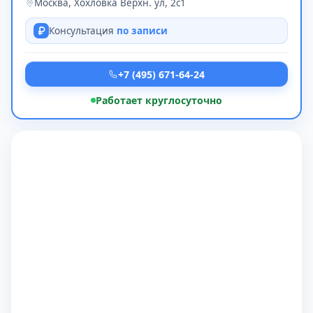
Москва, Хохловка Верхн. ул, 2с1
Консультация
по записи
+7 (495) 671-64-24
Работает круглосуточно