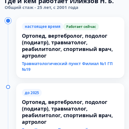
Где и кем работает Илиязов Н. Б.
Общий стаж - 25 лет, с 2001 года
настоящее время
Работает сейчас
Ортопед, вертебролог, подолог
(подиатр), травматолог,
реабилитолог, спортивный врач,
артролог
Травматологический пункт Филиал №1 ГП
№19
до 2025
Ортопед, вертебролог, подолог
(подиатр), травматолог,
реабилитолог, спортивный врач,
артролог