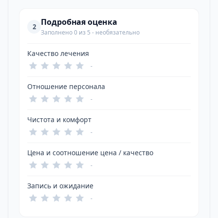
Подробная оценка
2
Заполнено 0 из 5 - необязательно
Качество лечения
-
Отношение персонала
-
Чистота и комфорт
-
Цена и соотношение цена / качество
-
Запись и ожидание
-