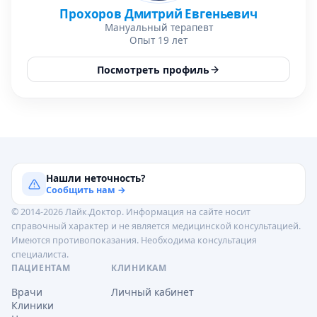
Прохоров Дмитрий Евгеньевич
Мануальный терапевт
Опыт 19 лет
Посмотреть профиль
Нашли неточность?
Сообщить нам →
© 2014-2026 Лайк.Доктор. Информация на сайте носит
справочный характер и не является медицинской консультацией.
Имеются противопоказания. Необходима консультация
специалиста.
ПАЦИЕНТАМ
КЛИНИКАМ
Врачи
Личный кабинет
Клиники