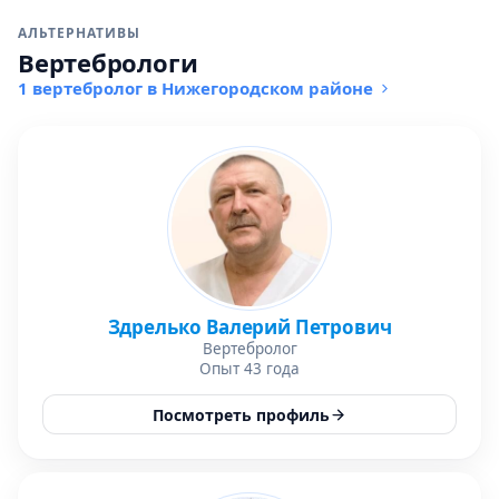
АЛЬТЕРНАТИВЫ
Вертебрологи
1 вертебролог в Нижегородском районе
Здрелько Валерий Петрович
Вертебролог
Опыт 43 года
Посмотреть профиль