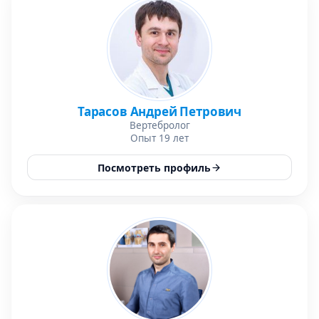
Тарасов Андрей Петрович
Вертебролог
Опыт 19 лет
Посмотреть профиль