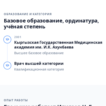
ОБРАЗОВАНИЕ И КАТЕГОРИЯ
Базовое образование, ординатура,
учёная степень
2001
Кыргызская Государственная Медицинская
академия им. И.К. Ахунбаева
Высшее базовое образование
Врач высшей категории
Квалификационная категория
ОПЫТ РАБОТЫ