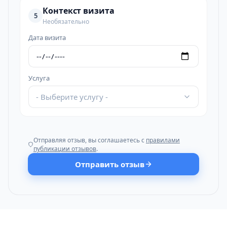
Контекст визита
5
Необязательно
Дата визита
Услуга
- Выберите услугу -
Отправляя отзыв, вы соглашаетесь с
правилами
публикации отзывов
.
Отправить отзыв