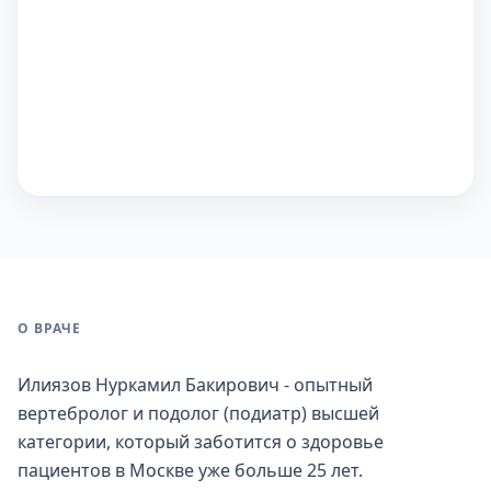
О ВРАЧЕ
Илиязов Нуркамил Бакирович - опытный
вертебролог и подолог (подиатр) высшей
категории, который заботится о здоровье
пациентов в Москве уже больше 25 лет.