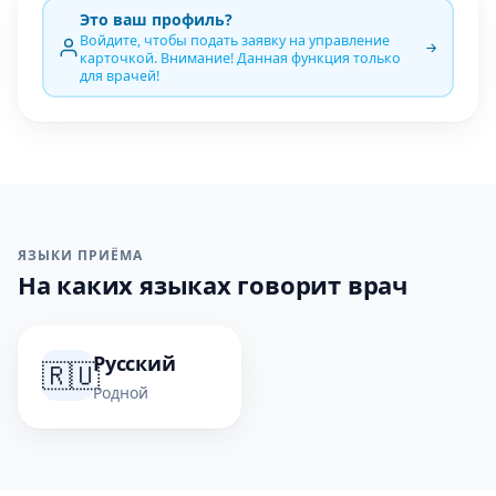
Это ваш профиль?
Войдите, чтобы подать заявку на управление
карточкой. Внимание! Данная функция только
для врачей!
ЯЗЫКИ ПРИЁМА
На каких языках говорит врач
Русский
🇷🇺
Родной