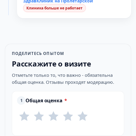
ЗдравКлиник на Пролетарской
Клиника больше не работает
ПОДЕЛИТЕСЬ ОПЫТОМ
Расскажите о визите
Отметьте только то, что важно - обязательна
общая оценка. Отзывы проходят модерацию.
Общая оценка
*
1