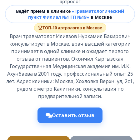
артролог
Ведёт прием в клинике
«Травматологический
пункт Филиал №1 ГП №19»
в Москве
ТОП-10 артрологов в Москве
Врач травматолог Илиязов Нуркамил Бакирович
консультирует в Москве, врач высшей категории
принимает в одной клинике и ожидает первого
отзыва от пациентов. Окончил Кыргызская
Государственная Медицинская академия им. И.К.
Ахунбаева в 2001 году, профессиональный опыт 25
лет. Адрес клиники: Москва, Хохловка Верхн. ул, 2с1,
рядом с метро Калитники, консультация по
предварительной записи.
Оставить отзыв