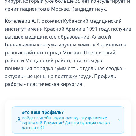
хирург, который уже больше 35 лет консультирует и
лечит пациентов в Москве. Кандидат наук.
Котелевиц А. Г. окончил Кубанский медицинский
институт имени Красной Армии в 1991 году, получив
высшее медицинское образование. Алексей
Геннадьевич консультирует и лечит в 3 клиниках в
разных районах города Москвы: Пресненский
район и Мещанский район, при этом для
понимания порядка сумм есть отдельная сводка -
актуальные цены на подтяжку груди
. Профиль
работы - пластическая хирургия.
Это ваш профиль?
Войдите, чтобы подать заявку на управление
карточкой. Внимание! Данная функция только
для врачей!