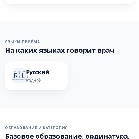
ЯЗЫКИ ПРИЁМА
На каких языках говорит врач
Русский
🇷🇺
Родной
ОБРАЗОВАНИЕ И КАТЕГОРИЯ
Базовое образование, ординатура,