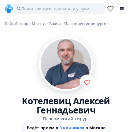
Лайк.Доктор
Москва
Врачи
Пластические хирурги
Котелевиц Алексей
Геннадьевич
Пластический хирург
Ведёт прием в
3 клиниках
в Москве