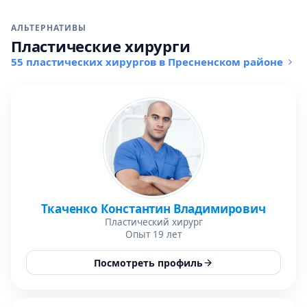
АЛЬТЕРНАТИВЫ
Пластические хирурги
55 пластических хирургов в Пресненском районе
Ткаченко Константин Владимирович
Пластический хирург
Опыт 19 лет
Посмотреть профиль