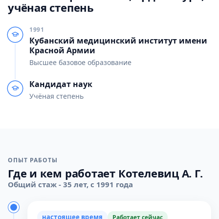
учёная степень
1991
Кубанский медицинский институт имени
Красной Армии
Высшее базовое образование
Кандидат наук
Учёная степень
ОПЫТ РАБОТЫ
Где и кем работает Котелевиц А. Г.
Общий стаж - 35 лет, с 1991 года
настоящее время
Работает сейчас