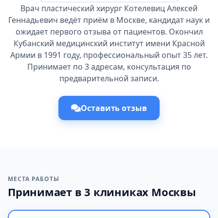
Врач пластический хирург Котелевиц Алексей
Геннадьевич ведёт приём в Москве, кандидат наук и
ожидает первого отзыва от пациентов. Окончил
Кубанский медицинский институт имени Красной
Армии в 1991 году, профессиональный опыт 35 лет.
Принимает по 3 адресам, консультация по
предварительной записи.
Оставить отзыв
МЕСТА РАБОТЫ
Принимает в 3 клиниках Москвы