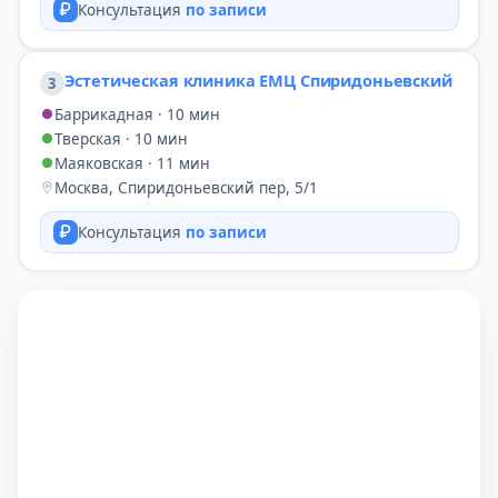
Консультация
по записи
Эстетическая клиника ЕМЦ Спиридоньевский
3
Баррикадная · 10 мин
Тверская · 10 мин
Маяковская · 11 мин
Москва, Спиридоньевский пер, 5/1
Консультация
по записи