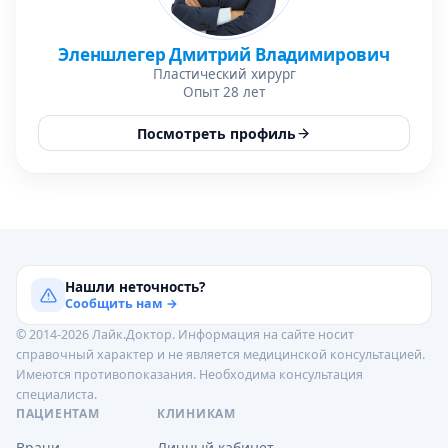
Эленшлегер Дмитрий Владимирович
Пластический хирург
Опыт 28 лет
Посмотреть профиль
Нашли неточность?
Сообщить нам →
© 2014-2026 Лайк.Доктор. Информация на сайте носит
справочный характер и не является медицинской консультацией.
Имеются противопоказания. Необходима консультация
специалиста.
ПАЦИЕНТАМ
КЛИНИКАМ
Врачи
Личный кабинет