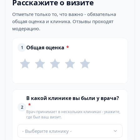
Расскажите о визите
Отметьте только то, что важно - обязательна
общая оценка и клиника. Отзывы проходят
модерацию.
Общая оценка
*
1
В какой клинике вы были у врача?
*
2
Врач принимает в нескольких клиниках - укажите,
где был ваш визит.
- Выберите клинику -