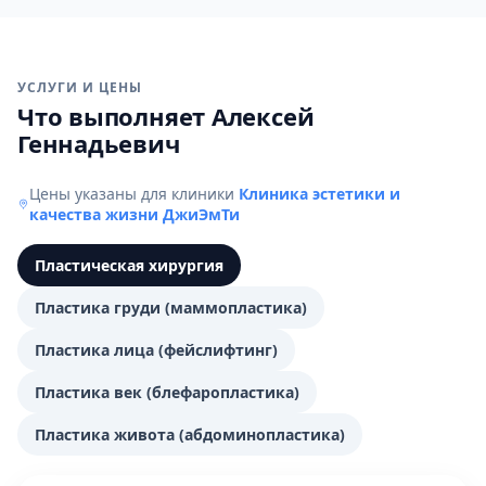
УСЛУГИ И ЦЕНЫ
Что выполняет Алексей
Геннадьевич
Цены указаны для клиники
Клиника эстетики и
качества жизни ДжиЭмТи
Пластическая хирургия
Пластика груди (маммопластика)
Пластика лица (фейслифтинг)
Пластика век (блефаропластика)
Пластика живота (абдоминопластика)