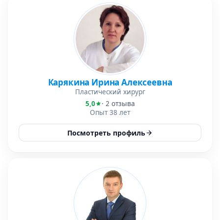
Карякина Ирина Алексеевна
Пластический хирург
5,0
· 2 отзыва
Опыт 38 лет
Посмотреть профиль