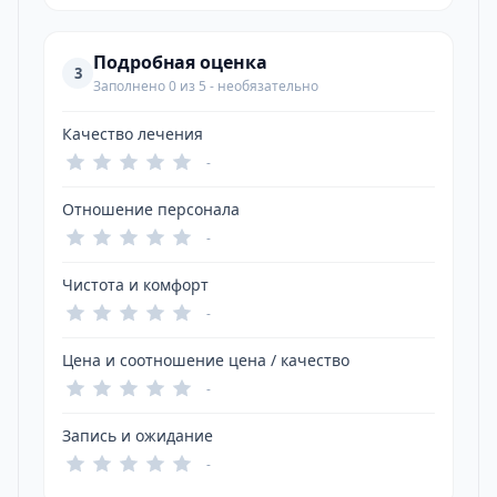
Подробная оценка
3
Заполнено 0 из 5 - необязательно
Качество лечения
-
Отношение персонала
-
Чистота и комфорт
-
Цена и соотношение цена / качество
-
Запись и ожидание
-