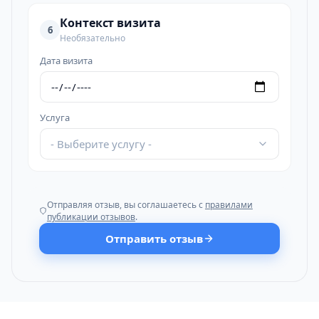
Контекст визита
6
Необязательно
Дата визита
Услуга
- Выберите услугу -
Отправляя отзыв, вы соглашаетесь с
правилами
публикации отзывов
.
Отправить отзыв