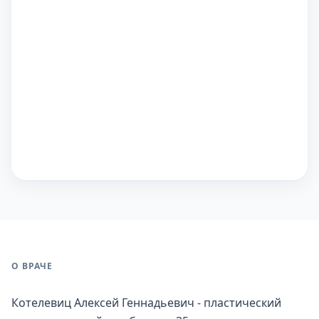
О ВРАЧЕ
Котелевиц Алексей Геннадьевич - пластический