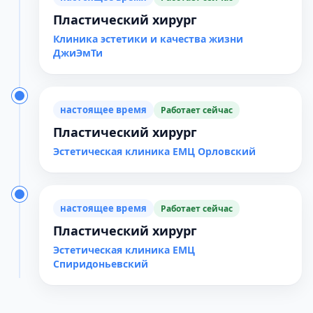
Пластический хирург
Клиника эстетики и качества жизни
ДжиЭмТи
настоящее время
Работает сейчас
Пластический хирург
Эстетическая клиника ЕМЦ Орловский
настоящее время
Работает сейчас
Пластический хирург
Эстетическая клиника ЕМЦ
Спиридоньевский