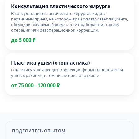
Консультация пластического хирурга
В консультацию пластического хирурга входит:
первичный приём, на котором врач осматривает пациента,
обсуждает желаемый результат и подбирает методику
операции или безоперационной коррекции.
до 5 000 ₽
Пластика ушей (отопластика)
В пластику ушей входит: коррекция формы и положения
ушных раковин, в том числе при лопоухости.
от 75 000 - 120 000 ₽
ПОДЕЛИТЕСЬ ОПЫТОМ