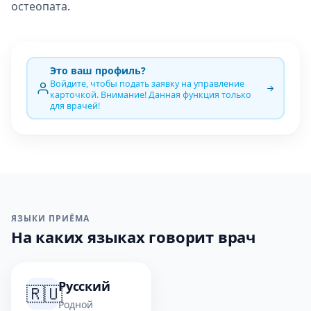
остеопата
.
Это ваш профиль?
Войдите, чтобы подать заявку на управление
карточкой. Внимание! Данная функция только
для врачей!
ЯЗЫКИ ПРИЁМА
На каких языках говорит врач
Русский
🇷🇺
Родной