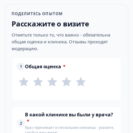
ПОДЕЛИТЕСЬ ОПЫТОМ
Расскажите о визите
Отметьте только то, что важно - обязательна
общая оценка и клиника. Отзывы проходят
модерацию.
Общая оценка
*
1
В какой клинике вы были у врача?
*
2
Врач принимает в нескольких клиниках - укажите,
где был ваш визит.