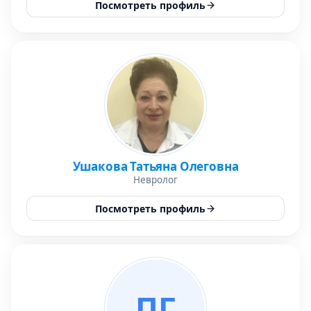
Посмотреть профиль
Ушакова Татьяна Олеговна
Невролог
Посмотреть профиль
ПГ