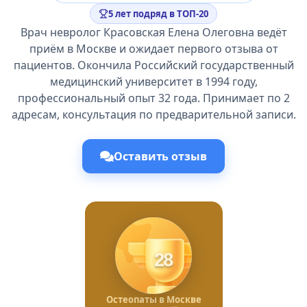
5 лет подряд в ТОП-20
Врач невролог Красовская Елена Олеговна ведёт
приём в Москве и ожидает первого отзыва от
пациентов. Окончила Российский государственный
медицинский университет в 1994 году,
профессиональный опыт 32 года. Принимает по 2
адресам, консультация по предварительной записи.
Оставить отзыв
28
Остеопаты в Москве