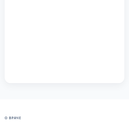
О ВРАЧЕ