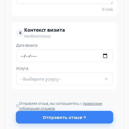
0 слов
Контекст визита
6
Необязательно
Дата визита
Услуга
- Выберите услугу -
Отправляя отзыв, вы соглашаетесь с
правилами
публикации отзывов
.
Отправить отзыв