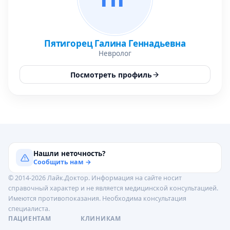
Пятигорец Галина Геннадьевна
Невролог
Посмотреть профиль
Нашли неточность?
Сообщить нам →
© 2014-2026 Лайк.Доктор. Информация на сайте носит
справочный характер и не является медицинской консультацией.
Имеются противопоказания. Необходима консультация
специалиста.
ПАЦИЕНТАМ
КЛИНИКАМ