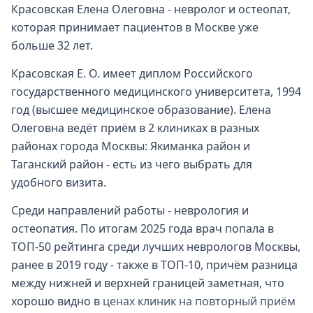
Красовская Елена Олеговна - невролог и остеопат,
которая принимает пациентов в Москве уже
больше 32 лет.
Красовская Е. О. имеет диплом Российского
государственного медицинского университета, 1994
год (высшее медицинское образование). Елена
Олеговна ведёт приём в 2 клиниках в разных
районах города Москвы: Якиманка район и
Таганский район - есть из чего выбрать для
удобного визита.
Среди направлений работы - неврология и
остеопатия. По итогам 2025 года врач попала в
ТОП-50 рейтинга среди лучших неврологов Москвы,
ранее в 2019 году - также в ТОП-10, причём разница
между нижней и верхней границей заметная, что
хорошо видно в
ценах клиник на повторный приём