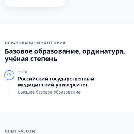
ОБРАЗОВАНИЕ И КАТЕГОРИЯ
Базовое образование, ординатура,
учёная степень
1994
Российский государственный
медицинский университет
Высшее базовое образование
ОПЫТ РАБОТЫ