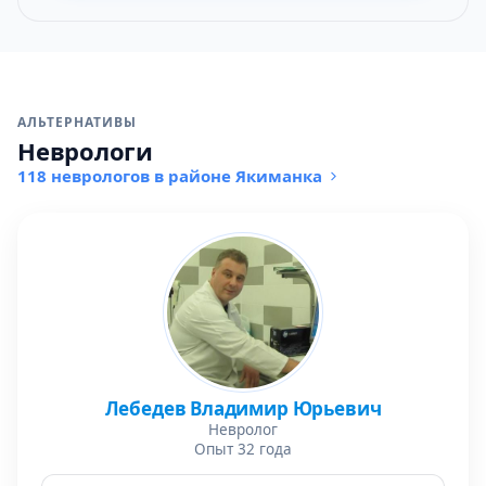
АЛЬТЕРНАТИВЫ
Неврологи
118 неврологов в районе Якиманка
Лебедев Владимир Юрьевич
Невролог
Опыт 32 года