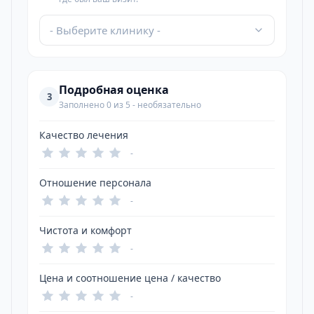
- Выберите клинику -
Подробная оценка
3
Заполнено 0 из 5 - необязательно
Качество лечения
-
Отношение персонала
-
Чистота и комфорт
-
Цена и соотношение цена / качество
-