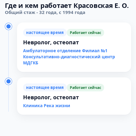
Где и кем работает Красовская Е. О.
Общий стаж - 32 года, с 1994 года
настоящее время
Работает сейчас
Невролог, остеопат
Амбулаторное отделение Филиал №1
Консультативно-диагностический центр
МДГКБ
настоящее время
Работает сейчас
Невролог, остеопат
Клиника Река жизни