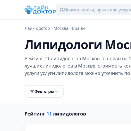
Лайк.Доктор
Москва
Врачи
Липидологи Моск
Рейтинг 11 липидологов Москвы основан на 1
лучших липидологов в Москве, стоимость ко
услуги услуги липидолога можно уточнить по
Фильтры
Рейтинг
11
липидологов