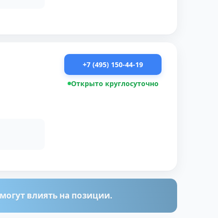
+7 (495) 150-44-19
Открыто круглосуточно
огут влиять на позиции.