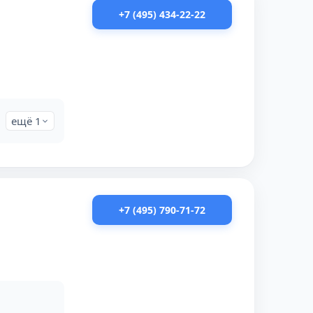
+7 (495) 434-22-22
ещё 1
+7 (495) 790-71-72