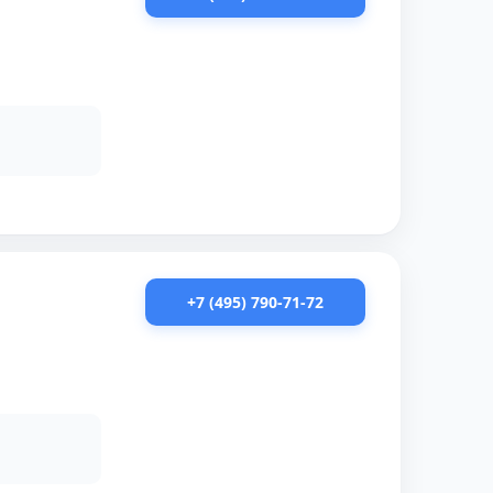
+7 (495) 790-71-72