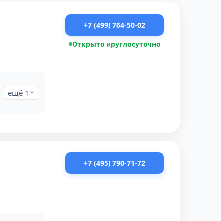
+7 (499) 764-50-02
Открыто круглосуточно
ещё 1
+7 (495) 790-71-72