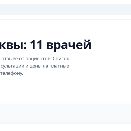
вы: 11 врачей
 отзыве от пациентов. Список
нсультации и цены на платные
 телефону.