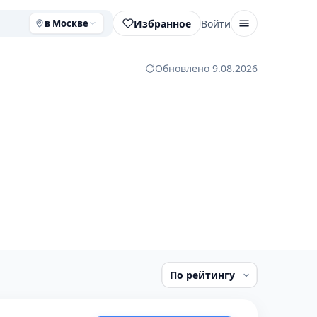
Избранное
Войти
в Москве
Обновлено 9.08.2026