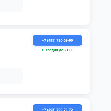
+7 (495) 730-09-60
Сегодня до 21:00
+7 (495) 790-71-72