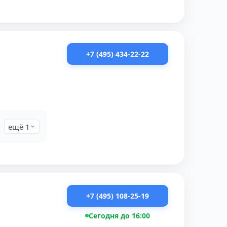
+7 (495) 434-22-22
ещё 1
+7 (495) 108-25-19
Сегодня до 16:00