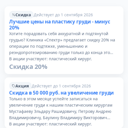
Скидка
Действует до 1 сентября 2026
Лучшие цены на пластику груди - минус
20%
Хотите порадовать себя аккуратной и подтянутой
грудью? Клиника «Спектр» предлагает скидку 20% на
операции по подтяжке, уменьшению и
реэндопротезированию груди только до конца это…
В акции участвуют: пластический хирург.
Скидка 20%
Акция
Действует до 1 сентября 2026
Скидка в 50 000 руб. на увеличение груди
Только в этом месяце успейте записаться на
увеличение груди к нашим пластическим хирургам
Мустафаеву Эльдару Рашидовичу, Петрову Андрею
Владимировичу, Баулину Владимиру Викторович…
В акции участвуют: пластический хирург.