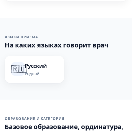
ЯЗЫКИ ПРИЁМА
На каких языках говорит врач
Русский
🇷🇺
Родной
ОБРАЗОВАНИЕ И КАТЕГОРИЯ
Базовое образование, ординатура,