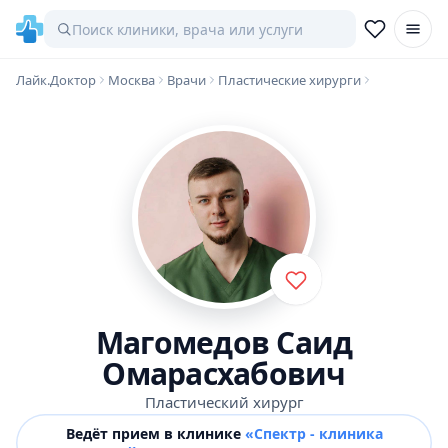
Лайк.Доктор
Москва
Врачи
Пластические хирурги
Магомедов Саид
Омарасхабович
Пластический хирург
Ведёт прием в клинике
«Спектр - клиника