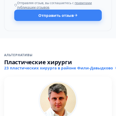
Отправляя отзыв, вы соглашаетесь с
правилами
публикации отзывов
.
Отправить отзыв
АЛЬТЕРНАТИВЫ
Пластические хирурги
23 пластических хирурга в районе Фили-Давыдково