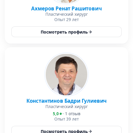
Ахмеров Ренат Рашитович
Пластический хирург
Опыт 29 лет
Посмотреть профиль
Константинов Бадри Гулиевич
Пластический хирург
5,0
· 1 отзыв
Опыт 39 лет
Посмотреть профиль