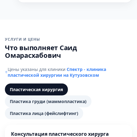
УСЛУГИ И ЦЕНЫ
Что выполняет Саид
Омарасхабович
Цены указаны для клиники
Спектр - клиника
пластической хирургии на Кутузовском
Пластическая хирургия
Пластика груди (маммопластика)
Пластика лица (фейслифтинг)
Консультация пластического хирурга