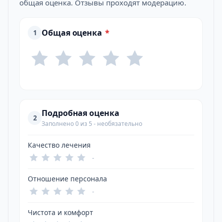
общая оценка. Отзывы проходят модерацию.
Общая оценка
*
1
Подробная оценка
2
Заполнено 0 из 5 - необязательно
Качество лечения
-
Отношение персонала
-
Чистота и комфорт