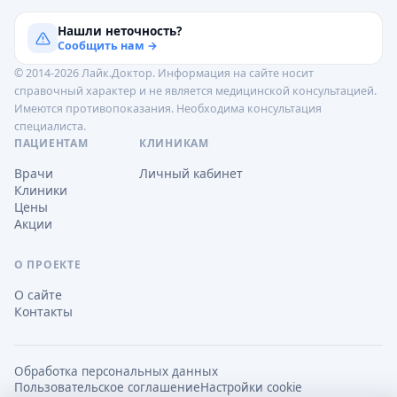
Нашли неточность?
Сообщить нам →
© 2014-2026 Лайк.Доктор. Информация на сайте носит
справочный характер и не является медицинской консультацией.
Имеются противопоказания. Необходима консультация
специалиста.
ПАЦИЕНТАМ
КЛИНИКАМ
Врачи
Личный кабинет
Клиники
Цены
Акции
О ПРОЕКТЕ
О сайте
Контакты
Обработка персональных данных
Пользовательское соглашение
Настройки cookie