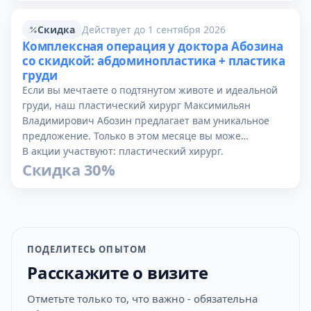
Скидка
Действует до 1 сентября 2026
Комплексная операция у доктора Абозина
со скидкой: абдоминопластика + пластика
груди
Если вы мечтаете о подтянутом животе и идеальной
груди, наш пластический хирург Максимильян
Владимирович Абозин предлагает вам уникальное
предложение. Только в этом месяце вы може…
В акции участвуют: пластический хирург.
Скидка 30%
ПОДЕЛИТЕСЬ ОПЫТОМ
Расскажите о визите
Отметьте только то, что важно - обязательна