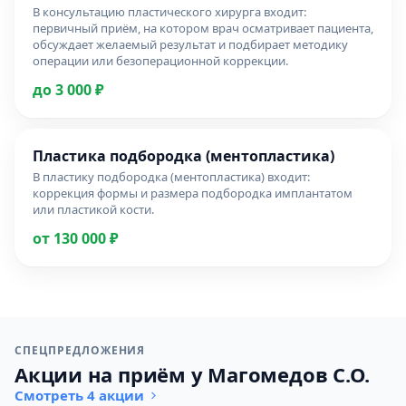
В консультацию пластического хирурга входит:
первичный приём, на котором врач осматривает пациента,
обсуждает желаемый результат и подбирает методику
операции или безоперационной коррекции.
до 3 000 ₽
Пластика подбородка (ментопластика)
В пластику подбородка (ментопластика) входит:
коррекция формы и размера подбородка имплантатом
или пластикой кости.
от 130 000 ₽
СПЕЦПРЕДЛОЖЕНИЯ
Акции на приём у Магомедов С.О.
Смотреть 4 акции