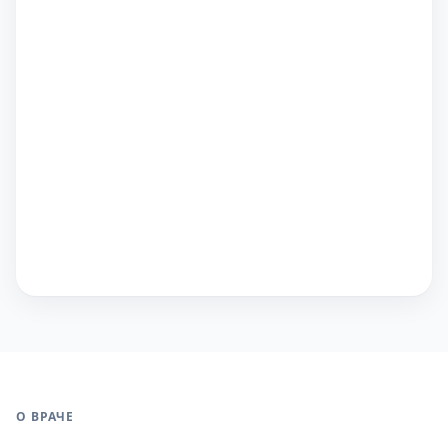
О ВРАЧЕ