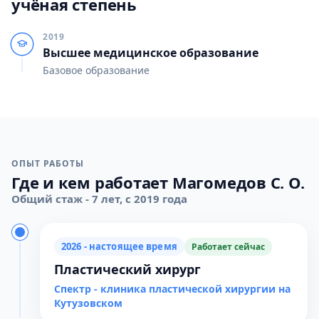
учёная степень
2019
Высшее медицинское образование
Базовое образование
ОПЫТ РАБОТЫ
Где и кем работает Магомедов С. О.
Общий стаж - 7 лет, с 2019 года
2026 - настоящее время
Работает сейчас
Пластический хирург
Спектр - клиника пластической хирургии на
Кутузовском