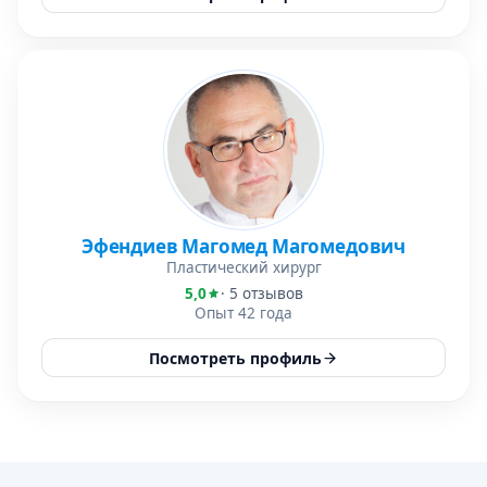
Эфендиев Магомед Магомедович
Пластический хирург
5,0
· 5 отзывов
Опыт 42 года
Посмотреть профиль