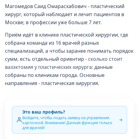
Магомедов Саид Омарасхабович - пластический
хирург, который наблюдает и лечит пациентов в
Москве; в профессии уже больше 7 лет.
Приём идёт в клинике пластической хирургии, где
собрана команда из 16 врачей разных
специализаций, а чтобы заранее понимать порядок
сумм, есть отдельный ориентир -
сколько стоит
вазэктомия у пластических хирурга
: данные
собраны по клиникам города. Основные
направления - пластическая хирургия.
Это ваш профиль?
Войдите, чтобы подать заявку на управление
карточкой. Внимание! Данная функция только
для врачей!