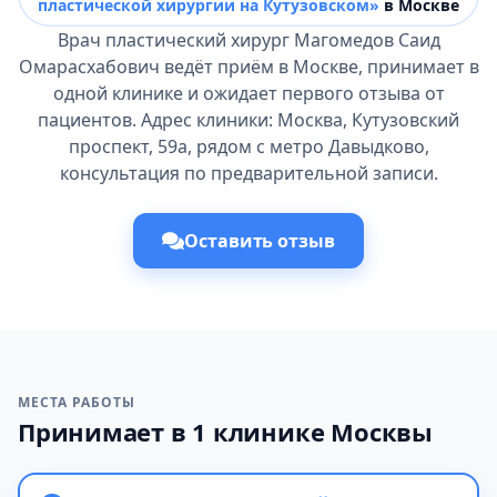
пластической хирургии на Кутузовском»
в Москве
Врач пластический хирург Магомедов Саид
Омарасхабович ведёт приём в Москве, принимает в
одной клинике и ожидает первого отзыва от
пациентов. Адрес клиники: Москва, Кутузовский
проспект, 59а, рядом с метро Давыдково,
консультация по предварительной записи.
Оставить отзыв
МЕСТА РАБОТЫ
Принимает в 1 клинике Москвы