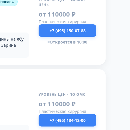
/после»
ЦЕНЫ
от 110000 ₽
Пластическая хирургия
+7 (495) 150-07-88
щины на лбу
Откроется в 10:00
. Зарина
УРОВЕНЬ ЦЕН - ПО ОМС
от 110000 ₽
Пластическая хирургия
+7 (495) 134-12-00