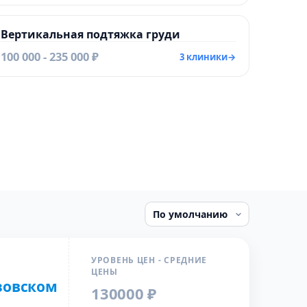
Вертикальная подтяжка груди
100 000 - 235 000 ₽
3 клиники
→
УРОВЕНЬ ЦЕН - СРЕДНИЕ
ЦЕНЫ
узовском
130000 ₽