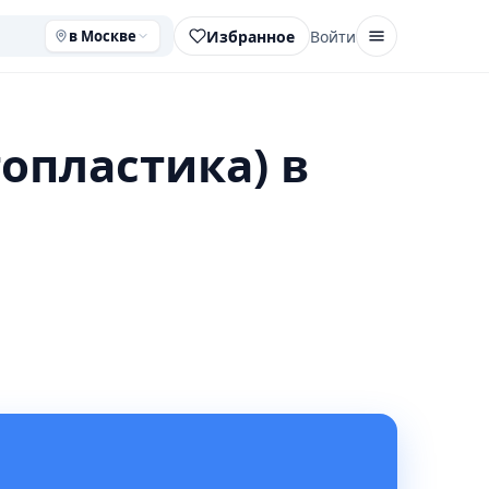
Избранное
Войти
в Москве
опластика) в