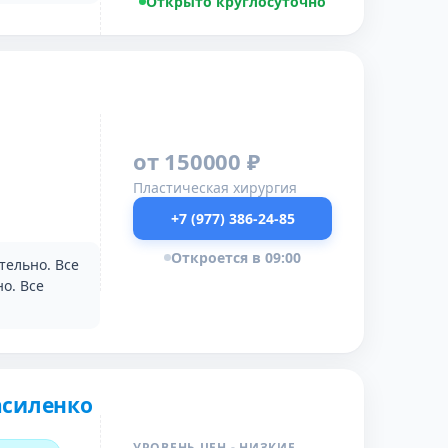
Открыто круглосуточно
от 150000 ₽
Пластическая хирургия
+7 (977) 386-24-85
Откроется в 09:00
тельно. Все
о. Все
асиленко
УРОВЕНЬ ЦЕН - НИЗКИЕ