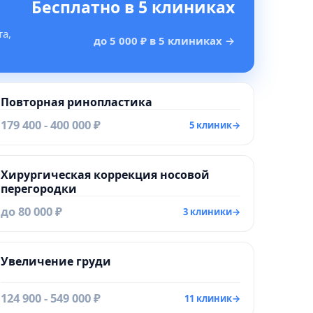
Бесплатно в 5 клиниках
а,
до 5 000 ₽ в 5 клиниках
→
Повторная ринопластика
179 400 - 400 000 ₽
5 клиник
→
Хирургическая коррекция носовой
перегородки
до 80 000 ₽
3 клиники
→
Увеличение груди
124 900 - 549 000 ₽
11 клиник
→