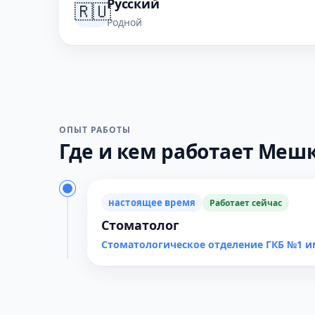
Русский
🇷🇺
Родной
ОПЫТ РАБОТЫ
Где и кем работает Мешко
настоящее время
Работает сейчас
Стоматолог
Стоматологическое отделение ГКБ №1 и