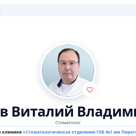
в Виталий Владим
Стоматолог
в клинике
«Стоматологическое отделение ГКБ №1 им Пирог