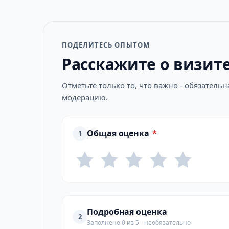
ПОДЕЛИТЕСЬ ОПЫТОМ
Расскажите о визит
Отметьте только то, что важно - обязатель
модерацию.
Общая оценка
*
1
Подробная оценка
2
Заполнено 0 из 5 - необязательно