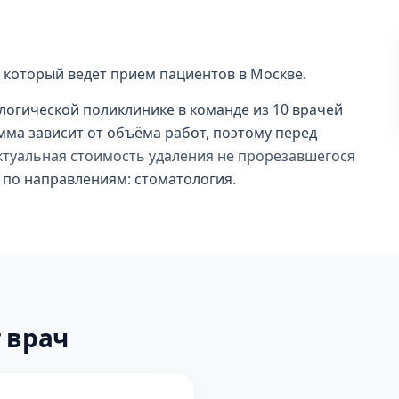
 который ведёт приём пациентов в Москве.
логической поликлинике в команде из 10 врачей
мма зависит от объёма работ, поэтому перед
ктуальная стоимость удаления не прорезавшегося
 по направлениям: стоматология.
 врач