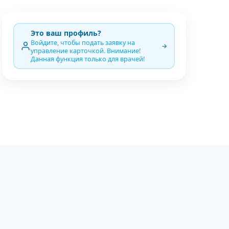
Это ваш профиль?
Войдите, чтобы подать заявку на
управление карточкой. Внимание!
Данная функция только для врачей!