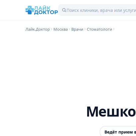
Лайк.Доктор
Москва
Врачи
Стоматологи
Мешко
Ведёт прием 