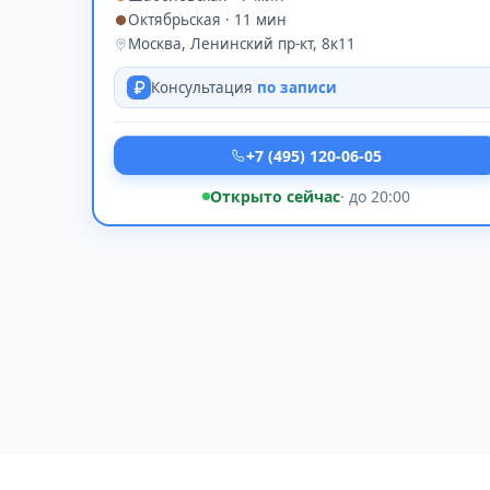
Октябрьская · 11 мин
Москва, Ленинский пр-кт, 8к11
Консультация
по записи
+7 (495) 120-06-05
Открыто сейчас
· до 20:00