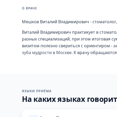
О ВРАЧЕ
Мешков Виталий Владимирович - стоматолог,
Виталий Владимирович практикует в стомато
разных специализаций, при этом итоговая су
визитом полезно свериться с ориентиром -
а
зуба мудрости в Москве
. К врачу обращаются
ЯЗЫКИ ПРИЁМА
На каких языках говорит