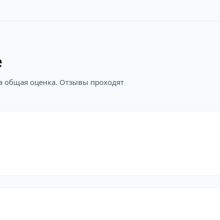
е
на общая оценка. Отзывы проходят