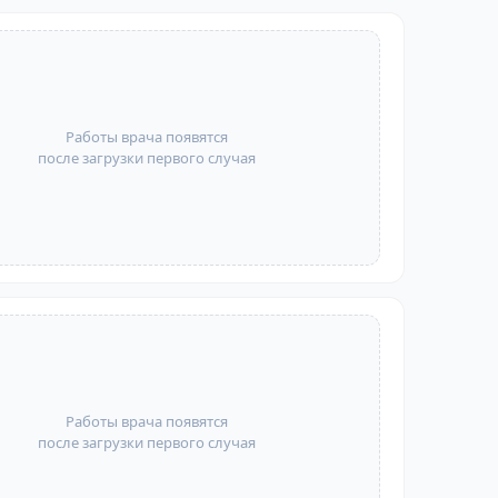
Работы врача появятся
после загрузки первого случая
Работы врача появятся
после загрузки первого случая