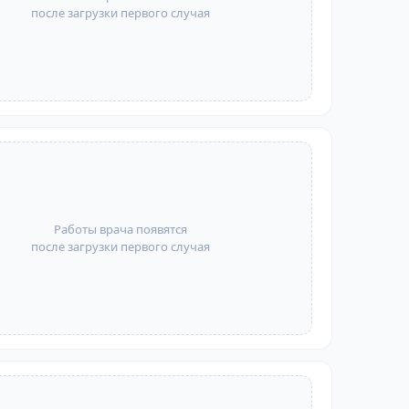
после загрузки первого случая
Работы врача появятся
после загрузки первого случая