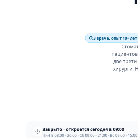
3 врача, опыт 10+ лет
Стомат
пациентов,
две трети
хирурги. 
Закрыто · откроется сегодня в 09:00
Пн-Пт 08:00 - 20:00 · Сб 09:00 - 21:00 · Вс 09:00 - 15:00