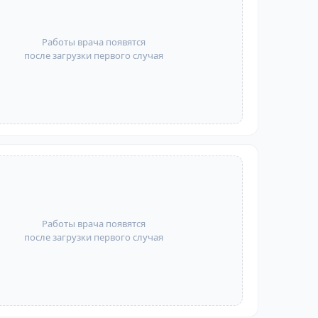
Работы врача появятся
после загрузки первого случая
Работы врача появятся
после загрузки первого случая