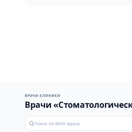
ВРАЧИ КЛИНИКИ
Врачи «Стоматологическ