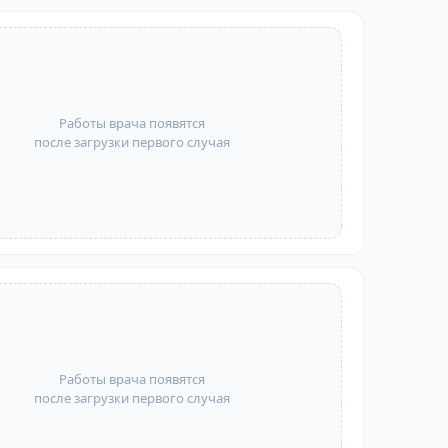
Работы врача появятся
после загрузки первого случая
Работы врача появятся
после загрузки первого случая