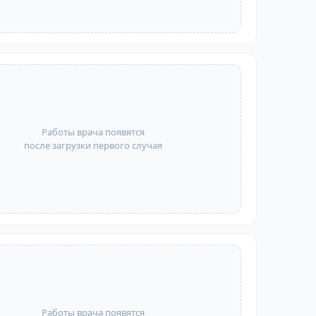
Работы врача появятся
после загрузки первого случая
Работы врача появятся