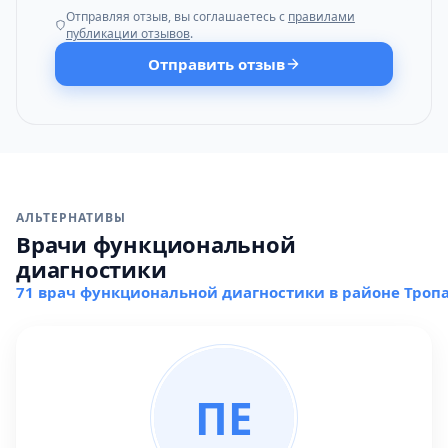
Отправляя отзыв, вы соглашаетесь с
правилами
публикации отзывов
.
Отправить отзыв
АЛЬТЕРНАТИВЫ
Врачи функциональной
диагностики
71 врач функциональной диагностики в районе Троп
ПЕ