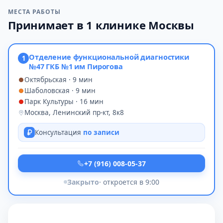
МЕСТА РАБОТЫ
Принимает в 1 клинике Москвы
Отделение функциональной диагностики
1
№47 ГКБ №1 им Пирогова
Октябрьская · 9 мин
Шаболовская · 9 мин
Парк Культуры · 16 мин
Москва, Ленинский пр-кт, 8к8
Консультация
по записи
+7 (916) 008-05-37
Закрыто
· откроется в 9:00