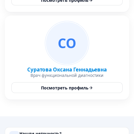
Посмотреть профиль
СО
Суратова Оксана Геннадьевна
Врач функциональной диагностики
Посмотреть профиль
Нашли неточность?