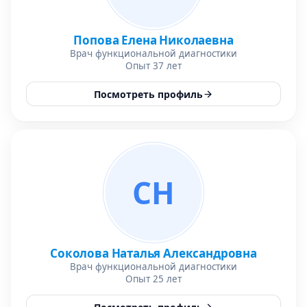
Попова Елена Николаевна
Врач функциональной диагностики
Опыт 37 лет
Посмотреть профиль
СН
Соколова Наталья Александровна
Врач функциональной диагностики
Опыт 25 лет