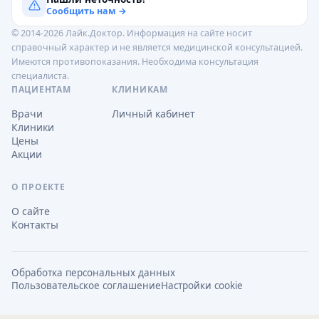
Сообщить нам →
© 2014-2026 Лайк.Доктор. Информация на сайте носит
справочный характер и не является медицинской консультацией.
Имеются противопоказания. Необходима консультация
специалиста.
ПАЦИЕНТАМ
КЛИНИКАМ
Врачи
Личный кабинет
Клиники
Цены
Акции
О ПРОЕКТЕ
О сайте
Контакты
Обработка персональных данных
Пользовательское соглашение
Настройки cookie