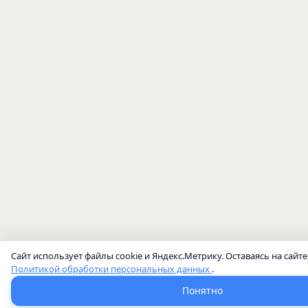
Сайт использует файлы cookie и Яндекс.Метрику. Оставаясь на сайте
Политикой обработки персональных данных
.
Понятно