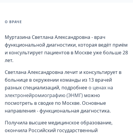
О ВРАЧЕ
Муртазина Светлана Александровна - врач
функциональной диагностики, которая ведёт приём
и консультирует пациентов в Москве уже больше 28
лет.
Светлана Александровна лечит и консультирует в
больнице в окружении команды из 13 врачей
разных специализаций, подробнее
о ценах на
электронейромиографию (ЭНМГ)
можно
посмотреть в сводке по Москве. Основные
направления - функциональная диагностика.
Получила высшее медицинское образование,
окончила Российский государственный