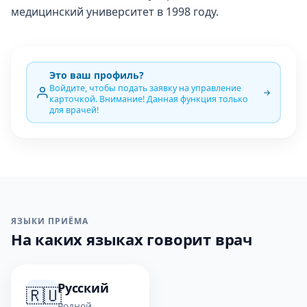
медицинский университет в 1998 году.
Это ваш профиль?
Войдите, чтобы подать заявку на управление
карточкой. Внимание! Данная функция только
для врачей!
ЯЗЫКИ ПРИЁМА
На каких языках говорит врач
Русский
🇷🇺
Родной