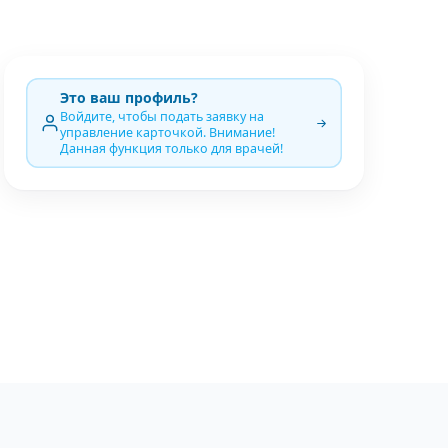
Это ваш профиль?
Войдите, чтобы подать заявку на
управление карточкой. Внимание!
Данная функция только для врачей!