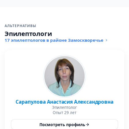
АЛЬТЕРНАТИВЫ
Эпилептологи
17 эпилептологов в районе Замоскворечье
Сарапулова Анастасия Александровна
Эпилептолог
Опыт 29 лет
Посмотреть профиль