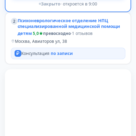
Закрыто
· откроется в 9:00
Психоневрологическое отделение НПЦ
2
специализированной медицинской помощи
детям
5,0
превосходно
·
1 отзывов
Москва, Авиаторов ул, 38
Консультация
по записи