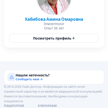
Хабибова Амина Омаровна
Эпилептолог
Опыт 36 лет
Посмотреть профиль
Нашли неточность?
Сообщить нам →
© 2014-2026 Лайк.Доктор. Информация на сайте носит
справочный характер и не является медицинской консультацией.
Имеются противопоказания. Необходима консультация
специалиста.
ПАЦИЕНТАМ
КЛИНИКАМ