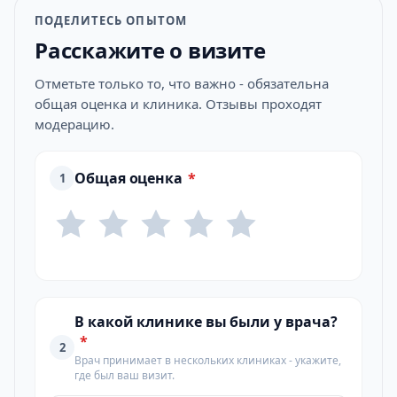
ПОДЕЛИТЕСЬ ОПЫТОМ
Расскажите о визите
Отметьте только то, что важно - обязательна
общая оценка и клиника. Отзывы проходят
модерацию.
Общая оценка
*
1
В какой клинике вы были у врача?
*
2
Врач принимает в нескольких клиниках - укажите,
где был ваш визит.