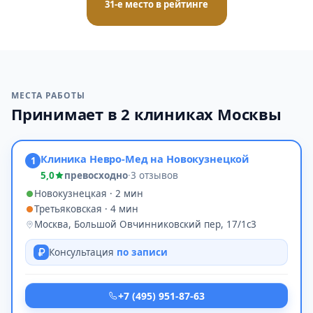
31-е место в рейтинге
МЕСТА РАБОТЫ
Принимает в 2 клиниках Москвы
Клиника Невро-Мед на Новокузнецкой
1
5,0
превосходно
·
3 отзывов
Новокузнецкая · 2 мин
Третьяковская · 4 мин
Москва, Большой Овчинниковский пер, 17/1с3
Консультация
по записи
+7 (495) 951-87-63