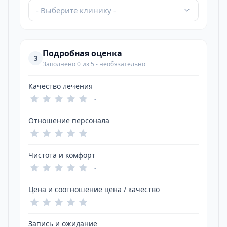
- Выберите клинику -
Подробная оценка
3
Заполнено 0 из 5 - необязательно
Качество лечения
-
Отношение персонала
-
Чистота и комфорт
-
Цена и соотношение цена / качество
-
Запись и ожидание