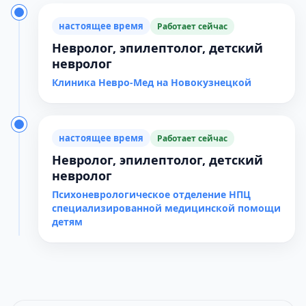
настоящее время
Работает сейчас
Невролог, эпилептолог, детский
невролог
Клиника Невро-Мед на Новокузнецкой
настоящее время
Работает сейчас
Невролог, эпилептолог, детский
невролог
Психоневрологическое отделение НПЦ
специализированной медицинской помощи
детям