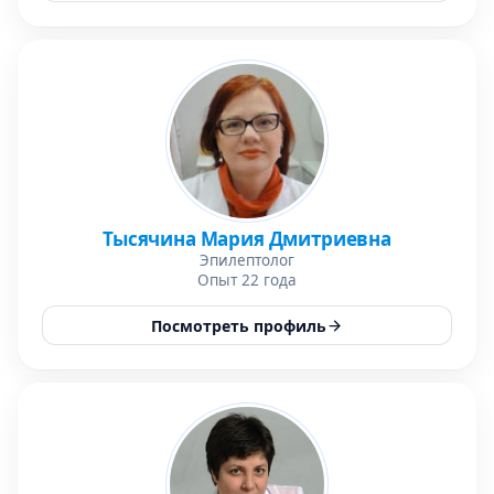
Тысячина Мария Дмитриевна
Эпилептолог
Опыт 22 года
Посмотреть профиль