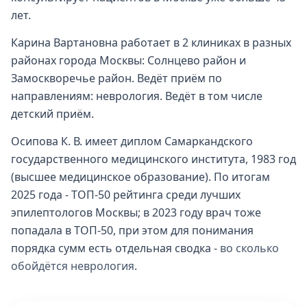
лет.
Карина Вартановна работает в 2 клиниках в разных
районах города Москвы: Солнцево район и
Замоскворечье район. Ведёт приём по
направлениям: неврология. Ведёт в том числе
детский приём.
Осипова К. В. имеет диплом Самаркандского
государственного медицинского института, 1983 год
(высшее медицинское образование). По итогам
2025 года - ТОП-50 рейтинга среди лучших
эпилептологов Москвы; в 2023 году врач тоже
попадала в ТОП-50, при этом для понимания
порядка сумм есть отдельная сводка -
во сколько
обойдётся неврология
.