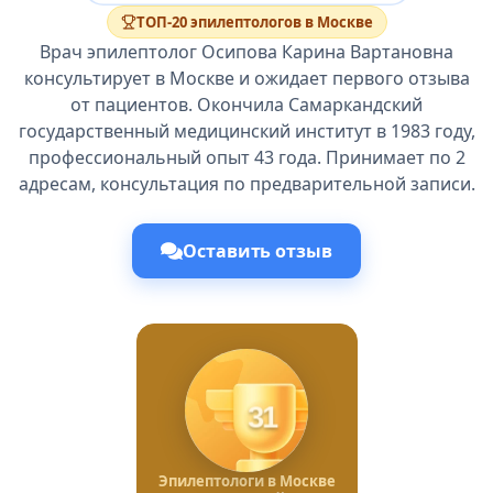
ТОП-20 эпилептологов в Москве
Врач эпилептолог Осипова Карина Вартановна
консультирует в Москве и ожидает первого отзыва
от пациентов. Окончила Самаркандский
государственный медицинский институт в 1983 году,
профессиональный опыт 43 года. Принимает по 2
адресам, консультация по предварительной записи.
Оставить отзыв
31
Эпилептологи в Москве