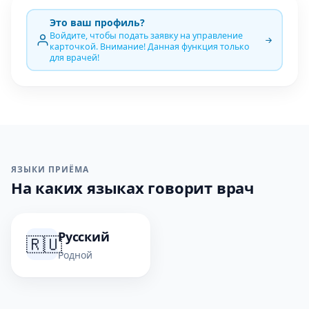
Это ваш профиль?
Войдите, чтобы подать заявку на управление
карточкой. Внимание! Данная функция только
для врачей!
ЯЗЫКИ ПРИЁМА
На каких языках говорит врач
Русский
🇷🇺
Родной