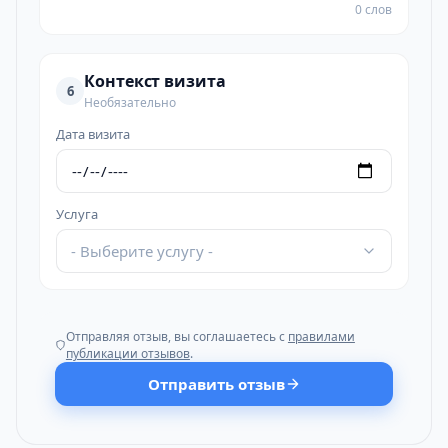
0 слов
Контекст визита
6
Необязательно
Дата визита
Услуга
- Выберите услугу -
Отправляя отзыв, вы соглашаетесь с
правилами
публикации отзывов
.
Отправить отзыв