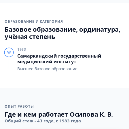
ОБРАЗОВАНИЕ И КАТЕГОРИЯ
Базовое образование, ординатура,
учёная степень
1983
Самаркандский государственный
медицинский институт
Высшее базовое образование
ОПЫТ РАБОТЫ
Где и кем работает Осипова К. В.
Общий стаж - 43 года, с 1983 года