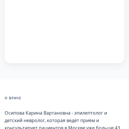
О ВРАЧЕ
Осипова Карина Вартановна - эпилептолог и
детский невролог, которая ведёт приём и
консультирует пациентов в Москве уже больше 43